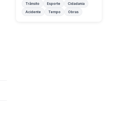
Trânsito
Esporte
Cidadania
Acidente
Tempo
Obras