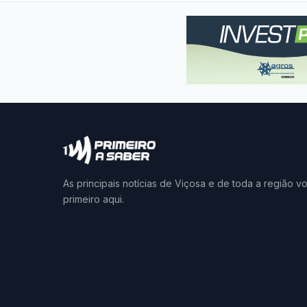
As principais notícias de Viçosa e de toda a região v
primeiro aqui.