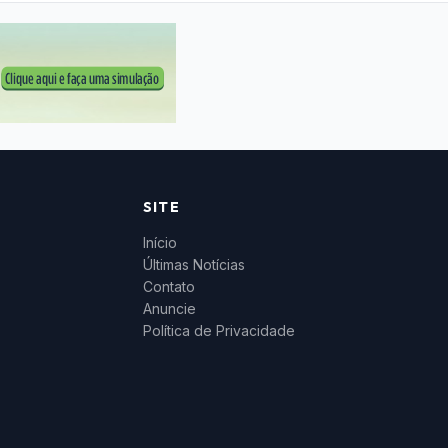
SITE
Início
Últimas Notícias
Contato
Anuncie
Política de Privacidade