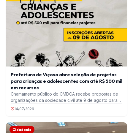
Prefeitura de Viçosa abre seleção de projetos
para crianças e adolescentes com até R$ 500 mil
em recursos
Chamamento público do CMDCA recebe propostas de
organizações da sociedade civil até 9 de agosto para…
14/07/2026
Cidadania