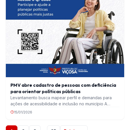
PMV abre cadastro de pessoas com deficiência
para orientar políticas públicas
Levantamento busca mapear perfil e demandas para
ações de acessibilidade e inclusão no município A
Prefeitura…
15/01/2026