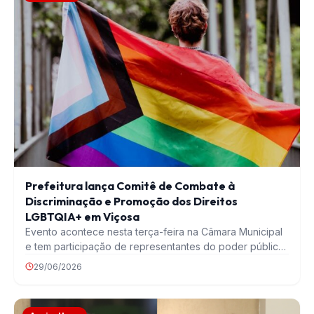
Prefeitura lança Comitê de Combate à
Discriminação e Promoção dos Direitos
LGBTQIA+ em Viçosa
Evento acontece nesta terça-feira na Câmara Municipal
e tem participação de representantes do poder público
e…
29/06/2026