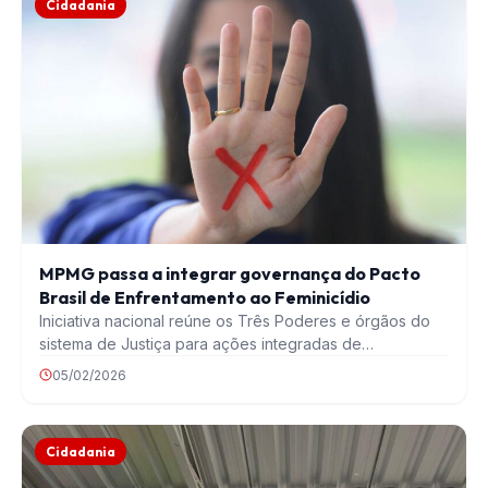
Cidadania
MPMG passa a integrar governança do Pacto
Brasil de Enfrentamento ao Feminicídio
Iniciativa nacional reúne os Três Poderes e órgãos do
sistema de Justiça para ações integradas de…
05/02/2026
Cidadania