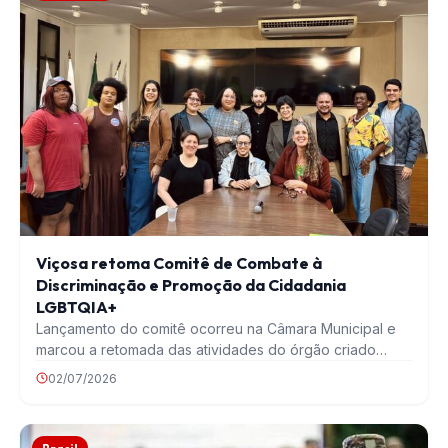
Viçosa retoma Comitê de Combate à
Discriminação e Promoção da Cidadania
LGBTQIA+
Lançamento do comitê ocorreu na Câmara Municipal e
marcou a retomada das atividades do órgão criado…
02/07/2026