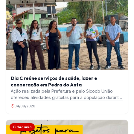
Dia C reúne serviços de saúde, lazer e
cooperação em Pedra do Anta
Ação realizada pela Prefeitura e pelo Sicoob União
ofereceu atividades gratuitas para a população durante
o…
04/08/2026
Cidadania