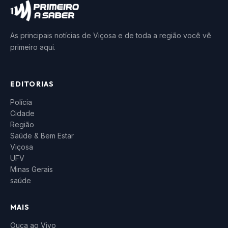
As principais notícias de Viçosa e de toda a região você vê
primeiro aqui.
EDITORIAS
Polícia
Cidade
Região
Saúde & Bem Estar
Viçosa
UFV
Minas Gerais
saúde
MAIS
Ouça ao Vivo