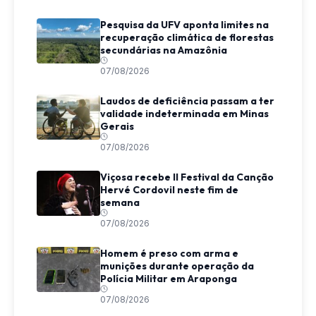
Pesquisa da UFV aponta limites na
recuperação climática de florestas
secundárias na Amazônia
07/08/2026
Laudos de deficiência passam a ter
validade indeterminada em Minas
Gerais
07/08/2026
Viçosa recebe II Festival da Canção
Hervé Cordovil neste fim de
semana
07/08/2026
Homem é preso com arma e
munições durante operação da
Polícia Militar em Araponga
07/08/2026