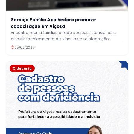
Serviço Família Acolhedora promove
capacitação em Viçosa
Encontro reuniu famílias e rede socioassistencial para
discutir fortalecimento de vínculos e reintegração
familiar O Serviço…
05/02/2026
Cidadania