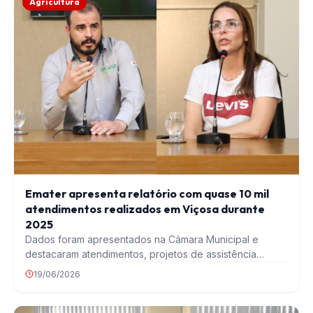
Agricultura
Emater apresenta relatório com quase 10 mil
atendimentos realizados em Viçosa durante
2025
Dados foram apresentados na Câmara Municipal e
destacaram atendimentos, projetos de assistência
técnica e ações voltadas…
19/06/2026