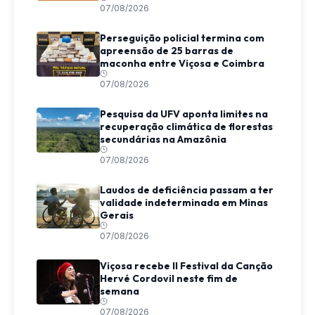
07/08/2026
Perseguição policial termina com
apreensão de 25 barras de
maconha entre Viçosa e Coimbra
07/08/2026
Pesquisa da UFV aponta limites na
recuperação climática de florestas
secundárias na Amazônia
07/08/2026
Laudos de deficiência passam a ter
validade indeterminada em Minas
Gerais
07/08/2026
Viçosa recebe II Festival da Canção
Hervé Cordovil neste fim de
semana
07/08/2026