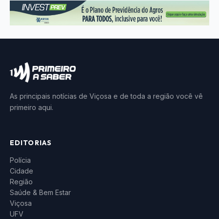
As principais notícias de Viçosa e de toda a região você vê
primeiro aqui.
EDITORIAS
Polícia
Cidade
Região
Saúde & Bem Estar
Viçosa
UFV