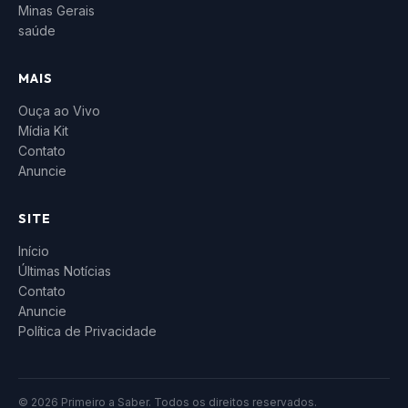
Minas Gerais
saúde
MAIS
Ouça ao Vivo
Mídia Kit
Contato
Anuncie
SITE
Início
Últimas Notícias
Contato
Anuncie
Política de Privacidade
© 2026 Primeiro a Saber. Todos os direitos reservados.