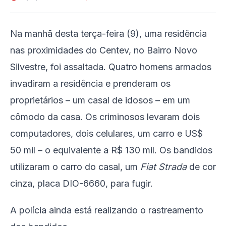
Na manhã desta terça-feira (9), uma residência
nas proximidades do Centev, no Bairro Novo
Silvestre, foi assaltada. Quatro homens armados
invadiram a residência e prenderam os
proprietários – um casal de idosos – em um
cômodo da casa. Os criminosos levaram dois
computadores, dois celulares, um carro e US$
50 mil – o equivalente a R$ 130 mil. Os bandidos
utilizaram o carro do casal, um
Fiat Strada
de cor
cinza, placa DIO-6660, para fugir.
A polícia ainda está realizando o rastreamento