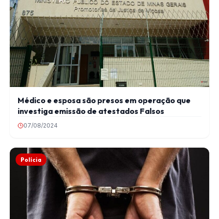
Médico e esposa são presos em operação que
investiga emissão de atestados Falsos
07/08/2024
Polícia