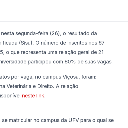
nesta segunda-feira (26), o resultado da
ficada (Sisu). O número de inscritos nos 67
, o que representa uma relação geral de 21
Universidade participou com 80% de suas vagas.
atos por vaga, no campus Viçosa, foram:
a Veterinária e Direito. A relação
isponível
neste link
.
 se matricular no campus da UFV para o qual se