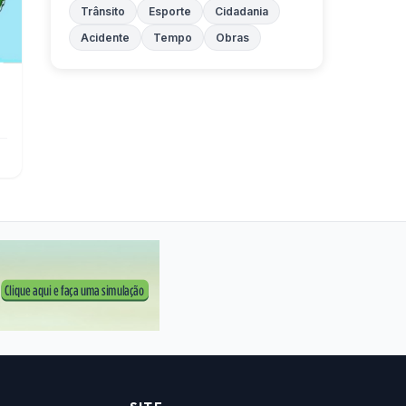
Trânsito
Esporte
Cidadania
Acidente
Tempo
Obras