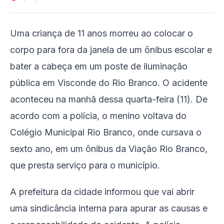
Uma criança de 11 anos morreu ao colocar o
corpo para fora da janela de um ônibus escolar e
bater a cabeça em um poste de iluminação
pública em Visconde do Rio Branco. O acidente
aconteceu na manhã dessa quarta-feira (11). De
acordo com a polícia, o menino voltava do
Colégio Municipal Rio Branco, onde cursava o
sexto ano, em um ônibus da Viação Rio Branco,
que presta serviço para o município.
A prefeitura da cidade informou que vai abrir
uma sindicância interna para apurar as causas e