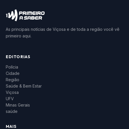
As principais notícias de Viçosa e de toda a região você vê
primeiro aqui.
EDITORIAS
Polícia
Cidade
Região
Saúde & Bem Estar
Viçosa
UFV
Minas Gerais
saúde
MAIS