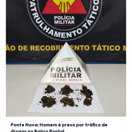
Ponte Nova: Homem é preso por tráfico de
drogas no Bairro Pontal