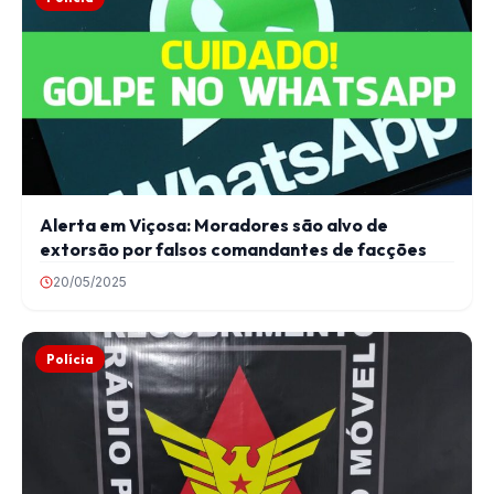
Alerta em Viçosa: Moradores são alvo de
extorsão por falsos comandantes de facções
20/05/2025
Polícia