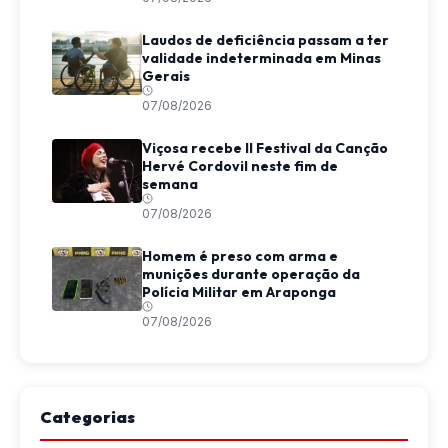
Laudos de deficiência passam a ter
validade indeterminada em Minas
Gerais
07/08/2026
Viçosa recebe II Festival da Canção
Hervé Cordovil neste fim de
semana
07/08/2026
Homem é preso com arma e
munições durante operação da
Polícia Militar em Araponga
07/08/2026
Categorias