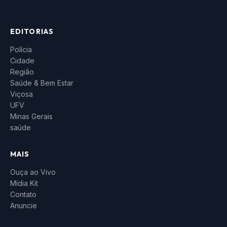
EDITORIAS
Polícia
Cidade
Região
Saúde & Bem Estar
Viçosa
UFV
Minas Gerais
saúde
MAIS
Ouça ao Vivo
Mídia Kit
Contato
Anuncie