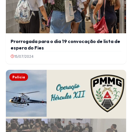
Prorrogada para o dia 19 convocação de lista de
espera do Fies
15/07/2024
Polícia