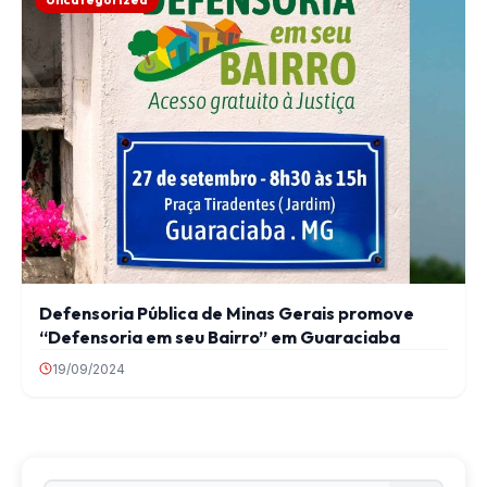
Defensoria Pública de Minas Gerais promove
“Defensoria em seu Bairro” em Guaraciaba
19/09/2024