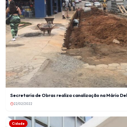
Secretaria de Obras realiza canalização na Mário Del
22/02/2022
Cidade