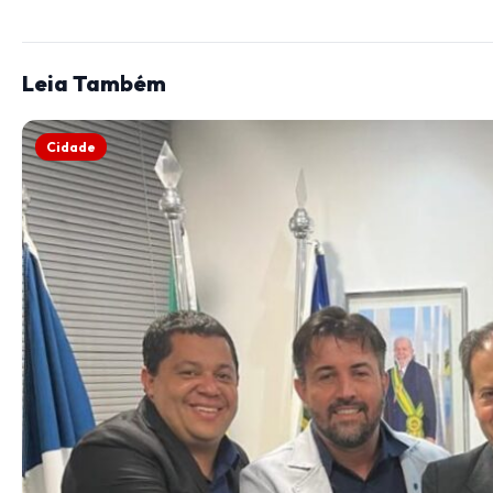
Leia Também
Cidade