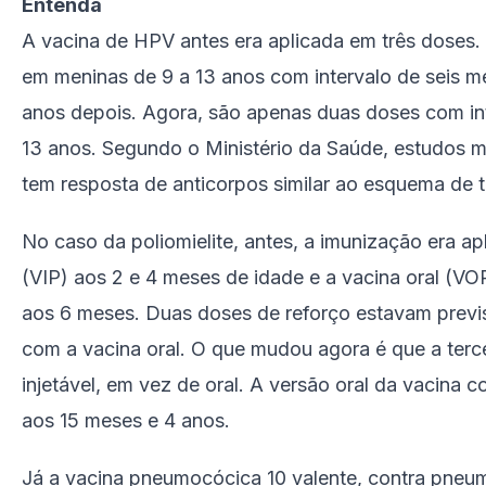
Entenda
A vacina de HPV antes era aplicada em três doses.
em meninas de 9 a 13 anos com intervalo de seis me
anos depois. Agora, são apenas duas doses com in
13 anos. Segundo o Ministério da Saúde, estudos
tem resposta de anticorpos similar ao esquema de t
No caso da poliomielite, antes, a imunização era apl
(VIP) aos 2 e 4 meses de idade e a vacina oral (V
aos 6 meses. Duas doses de reforço estavam previ
com a vacina oral. O que mudou agora é que a terce
injetável, em vez de oral. A versão oral da vacina 
aos 15 meses e 4 anos.
Já a vacina pneumocócica 10 valente, contra pneum