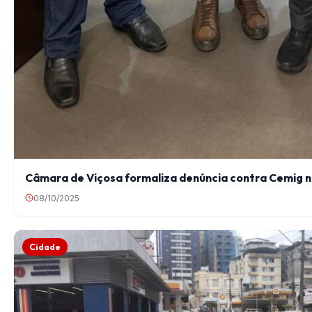
Câmara de Viçosa formaliza denúncia contra Cemig 
08/10/2025
Cidade