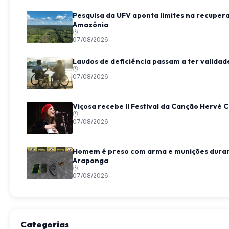
Pesquisa da UFV aponta limites na recupera
Amazônia
07/08/2026
Laudos de deficiência passam a ter valida
07/08/2026
Viçosa recebe II Festival da Canção Hervé 
07/08/2026
Homem é preso com arma e munições durant
Araponga
07/08/2026
Categorias