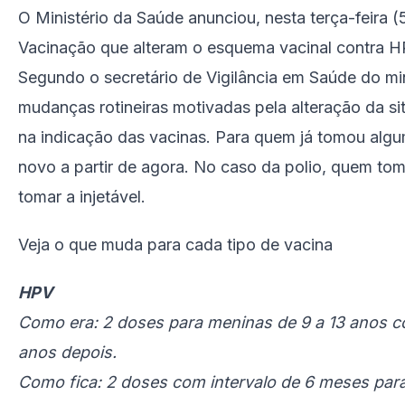
O Ministério da Saúde anunciou, nesta terça-feira 
Vacinação que alteram o esquema vacinal contra HP
Segundo o secretário de Vigilância em Saúde do min
mudanças rotineiras motivadas pela alteração da si
na indicação das vacinas. Para quem já tomou alg
novo a partir de agora. No caso da polio, quem tom
tomar a injetável.
Veja o que muda para cada tipo de vacina
HPV
Como era: 2 doses para meninas de 9 a 13 anos c
anos depois.
Como fica: 2 doses com intervalo de 6 meses para