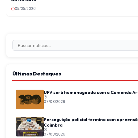
05/05/2026
Últimas Destaques
UFV será homenageada com a Comenda Art
07/08/2026
Perseguição policial termina com apreensã
Coimbra
07/08/2026