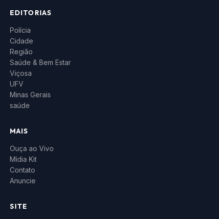
EDITORIAS
Polícia
Cidade
Região
Saúde & Bem Estar
Viçosa
UFV
Minas Gerais
saúde
MAIS
Ouça ao Vivo
Mídia Kit
Contato
Anuncie
SITE