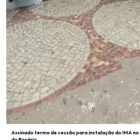
Assinado termo de cessão para instalação do IMA no
do Rosário