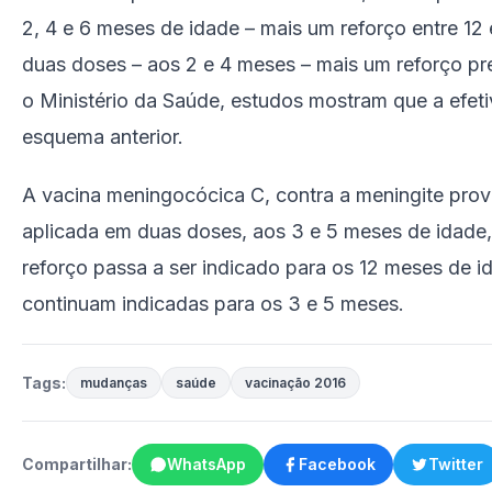
2, 4 e 6 meses de idade – mais um reforço entre 12
duas doses – aos 2 e 4 meses – mais um reforço p
o Ministério da Saúde, estudos mostram que a efet
esquema anterior.
A vacina meningocócica C, contra a meningite prov
aplicada em duas doses, aos 3 e 5 meses de idade,
reforço passa a ser indicado para os 12 meses de i
continuam indicadas para os 3 e 5 meses.
Tags:
mudanças
saúde
vacinação 2016
Compartilhar:
WhatsApp
Facebook
Twitter