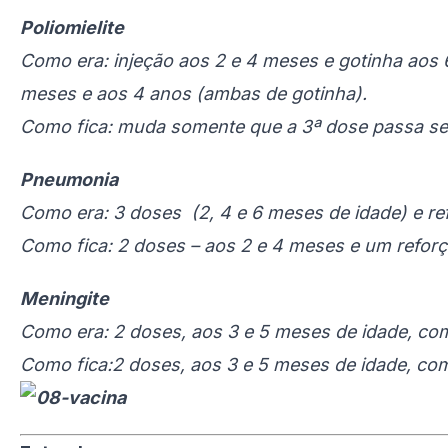
Poliomielite
Como era: injeção aos 2 e 4 meses e gotinha aos 
meses e aos 4 anos (ambas de gotinha).
Como fica: muda somente que a 3ª dose passa ser 
Pneumonia
Como era: 3 doses (2, 4 e 6 meses de idade) e ref
Como fica: 2 doses – aos 2 e 4 meses e um refor
Meningite
Como era: 2 doses, aos 3 e 5 meses de idade, co
Como fica:2 doses, aos 3 e 5 meses de idade, co