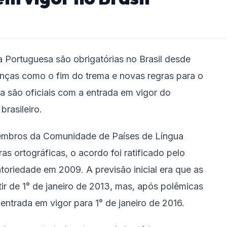
 Portuguesa são obrigatórias no Brasil desde
anças como o fim do trema e novas regras para o
ra são oficiais com a entrada em vigor do
brasileiro.
mbros da Comunidade de Países de Língua
s ortográficas, o acordo foi ratificado pelo
oriedade em 2009. A previsão inicial era que as
ir de 1° de janeiro de 2013, mas, após polêmicas
entrada em vigor para 1° de janeiro de 2016.