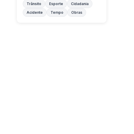
Trânsito
Esporte
Cidadania
Acidente
Tempo
Obras