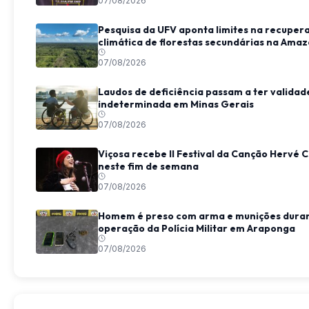
07/08/2026
Pesquisa da UFV aponta limites na recuper
climática de florestas secundárias na Amaz
07/08/2026
Laudos de deficiência passam a ter validad
indeterminada em Minas Gerais
07/08/2026
Viçosa recebe II Festival da Canção Hervé C
neste fim de semana
07/08/2026
Homem é preso com arma e munições dura
operação da Polícia Militar em Araponga
07/08/2026