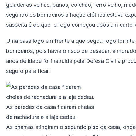
geladeiras velhas, panos, colchão, ferro velho, mad
segundo os bombeiros a fiação elétrica estava expo
suspeita é de que o fogo começou após um curto-c
Uma casa logo em frente a que pegou fogo foi inte
bombeiros, pois havia o risco de desabar, a morad
anos de idade foi instruída pela Defesa Civil a proc
seguro para ficar.
As paredes da casa ficaram cheias
de rachadura e a laje cedeu.
As chamas atingiram o segundo piso da casa, onde