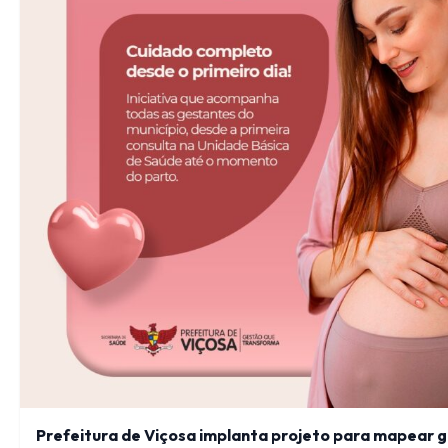
Prefeitura de Viçosa implanta projeto para mapear 