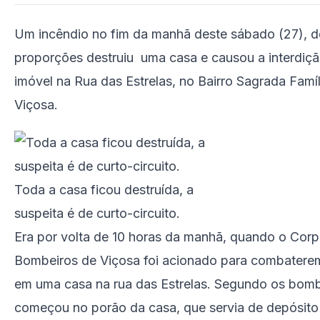
Um incêndio no fim da manhã deste sábado (27), d
proporções destruiu uma casa e causou a interdiçã
imóvel na Rua das Estrelas, no Bairro Sagrada Famíl
Viçosa.
Toda a casa ficou destruída, a
suspeita é de curto-circuito.
Era por volta de 10 horas da manhã, quando o Cor
Bombeiros de Viçosa foi acionado para combatere
em uma casa na rua das Estrelas. Segundo os bomb
começou no porão da casa, que servia de depósito