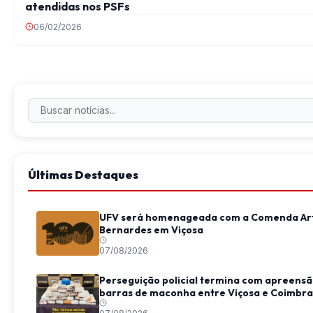
atendidas nos PSFs
06/02/2026
Últimas Destaques
UFV será homenageada com a Comenda Ar
Bernardes em Viçosa
07/08/2026
Perseguição policial termina com apreensã
barras de maconha entre Viçosa e Coimbra