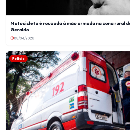
Motocicleta é roubada à mão armada na zona rural d
Geraldo
08/04/2026
Polícia