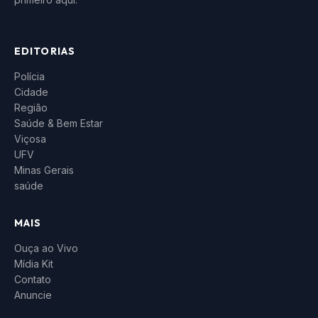
EDITORIAS
Polícia
Cidade
Região
Saúde & Bem Estar
Viçosa
UFV
Minas Gerais
saúde
MAIS
Ouça ao Vivo
Mídia Kit
Contato
Anuncie