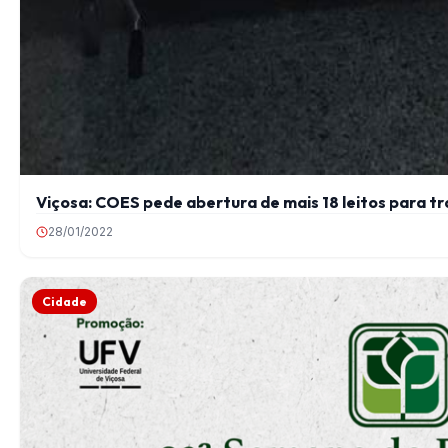
Viçosa: COES pede abertura de mais 18 leitos para 
28/01/2022
Cidade