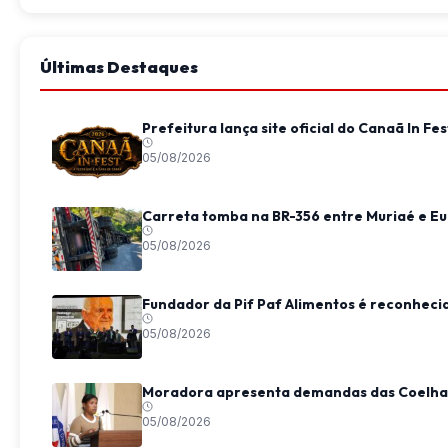
Últimas Destaques
Prefeitura lança site oficial do Canaã In 
05/08/2026
Carreta tomba na BR-356 entre Muriaé e Eu
05/08/2026
Fundador da Pif Paf Alimentos é reconheci
05/08/2026
Moradora apresenta demandas das Coelhas
05/08/2026