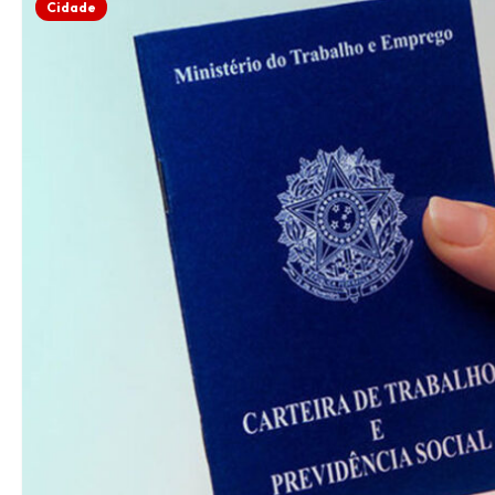
Cidade