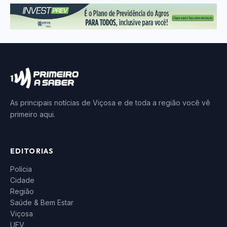
As principais notícias de Viçosa e de toda a região você vê
primeiro aqui.
EDITORIAS
Polícia
Cidade
Região
Saúde & Bem Estar
Viçosa
UFV