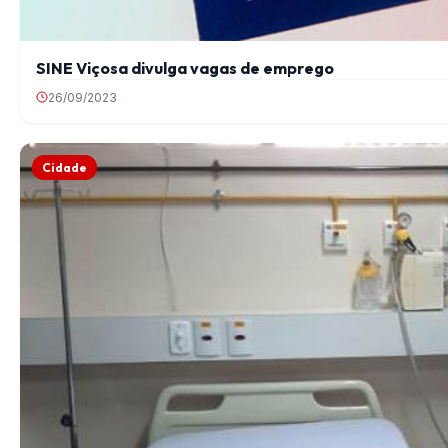
SINE Viçosa divulga vagas de emprego
26/09/2023
Cidade