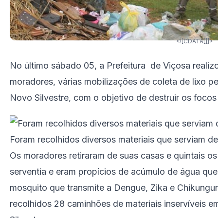
<![CDATA[]]>
No último sábado 05, a Prefeitura de Viçosa reali
moradores, várias mobilizações de coleta de lixo 
Novo Silvestre, com o objetivo de destruir os foco
Foram recolhidos diversos materiais que serviam de
Os moradores retiraram de suas casas e quintais os 
serventia e eram propícios de acúmulo de água que
mosquito que transmite a Dengue, Zika e Chikungu
recolhidos 28 caminhões de materiais inservíveis