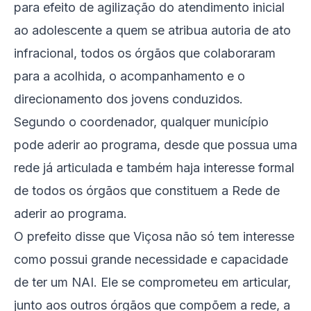
para efeito de agilização do atendimento inicial
ao adolescente a quem se atribua autoria de ato
infracional, todos os órgãos que colaboraram
para a acolhida, o acompanhamento e o
direcionamento dos jovens conduzidos.
Segundo o coordenador, qualquer município
pode aderir ao programa, desde que possua uma
rede já articulada e também haja interesse formal
de todos os órgãos que constituem a Rede de
aderir ao programa.
O prefeito disse que Viçosa não só tem interesse
como possui grande necessidade e capacidade
de ter um NAI. Ele se comprometeu em articular,
junto aos outros órgãos que compõem a rede, a