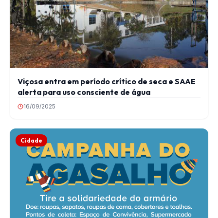
Viçosa entra em período crítico de seca e SAAE
alerta para uso consciente de água
16/09/2025
Cidade