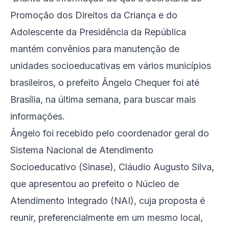
Promoção dos Direitos da Criança e do
Adolescente da Presidência da República
mantém convênios para manutenção de
unidades socioeducativas em vários municípios
brasileiros, o prefeito Ângelo Chequer foi até
Brasília, na última semana, para buscar mais
informações.
Ângelo foi recebido pelo coordenador geral do
Sistema Nacional de Atendimento
Socioeducativo (Sinase), Cláudio Augusto Silva,
que apresentou ao prefeito o Núcleo de
Atendimento Integrado (NAI), cuja proposta é
reunir, preferencialmente em um mesmo local,