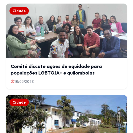
Cidade
Comitê discute ações de equidade para
populações LGBTQIA+ e quilombolas
18/05/2023
Cidade