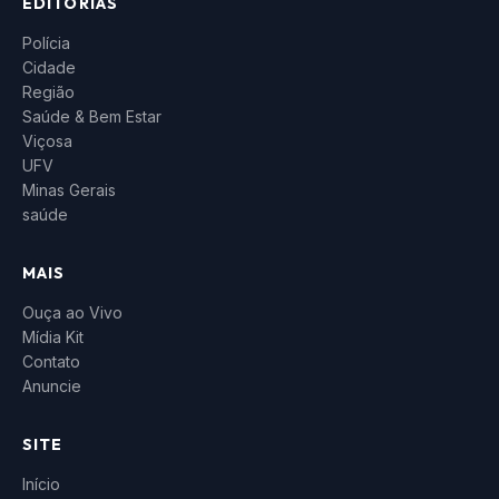
EDITORIAS
Polícia
Cidade
Região
Saúde & Bem Estar
Viçosa
UFV
Minas Gerais
saúde
MAIS
Ouça ao Vivo
Mídia Kit
Contato
Anuncie
SITE
Início