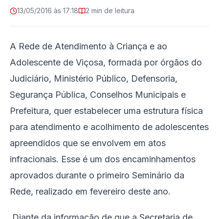
13/05/2016 às 17:18
2 min de leitura
A Rede de Atendimento à Criança e ao
Adolescente de Viçosa, formada por órgãos do
Judiciário, Ministério Público, Defensoria,
Segurança Pública, Conselhos Municipais e
Prefeitura, quer estabelecer uma estrutura física
para atendimento e acolhimento de adolescentes
apreendidos que se envolvem em atos
infracionais. Esse é um dos encaminhamentos
aprovados durante o primeiro Seminário da
Rede, realizado em fevereiro deste ano.
Diante da informação de que a Secretaria de