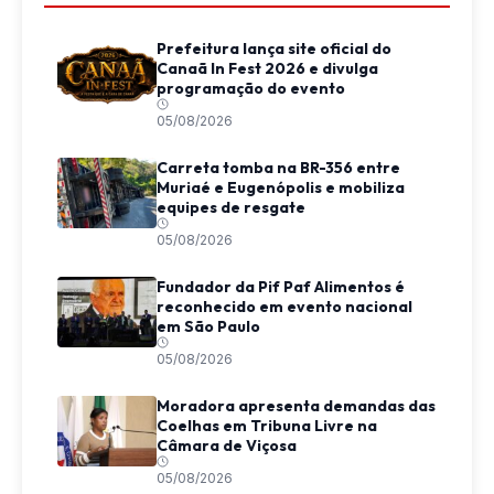
Prefeitura lança site oficial do
Canaã In Fest 2026 e divulga
programação do evento
05/08/2026
Carreta tomba na BR-356 entre
Muriaé e Eugenópolis e mobiliza
equipes de resgate
05/08/2026
Fundador da Pif Paf Alimentos é
reconhecido em evento nacional
em São Paulo
05/08/2026
Moradora apresenta demandas das
Coelhas em Tribuna Livre na
Câmara de Viçosa
05/08/2026