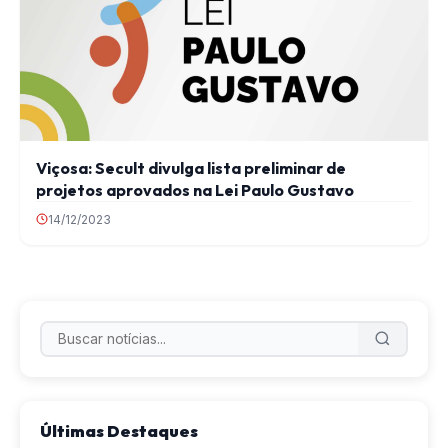
Viçosa: Secult divulga lista preliminar de
projetos aprovados na Lei Paulo Gustavo
14/12/2023
Últimas Destaques