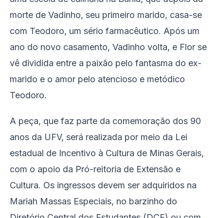
morte de Vadinho, seu primeiro marido, casa-se
com Teodoro, um sério farmacêutico. Após um
ano do novo casamento, Vadinho volta, e Flor se
vê dividida entre a paixão pelo fantasma do ex-
marido e o amor pelo atencioso e metódico
Teodoro.
A peça, que faz parte da comemoração dos 90
anos da UFV, será realizada por meio da Lei
estadual de Incentivo à Cultura de Minas Gerais,
com o apoio da Pró-reitoria de Extensão e
Cultura. Os ingressos devem ser adquiridos na
Mariah Massas Especiais, no barzinho do
Diretório Central dos Estudantes (DCE) ou com