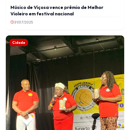
Músico de Viçosa vence prêmio de Melhor
Violeiro em festival nacional
31/07/2025
Cidade