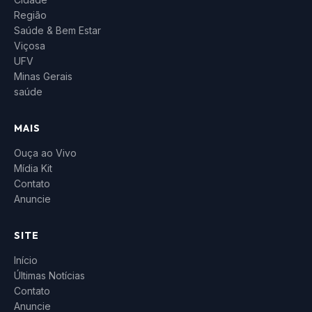
Região
Saúde & Bem Estar
Viçosa
UFV
Minas Gerais
saúde
MAIS
Ouça ao Vivo
Mídia Kit
Contato
Anuncie
SITE
Início
Últimas Notícias
Contato
Anuncie