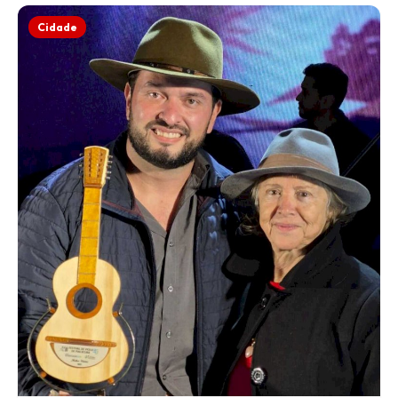
Cidade