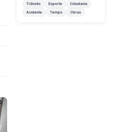
Trânsito
Esporte
Cidadania
Acidente
Tempo
Obras