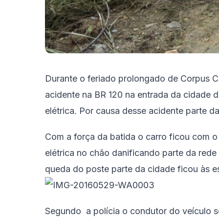
Durante o feriado prolongado de Corpus C
acidente na BR 120 na entrada da cidade 
elétrica. Por causa desse acidente parte da
Com a força da batida o carro ficou com o
elétrica no chão danificando parte da rede 
queda do poste parte da cidade ficou às es
Segundo a polícia o condutor do veículo s