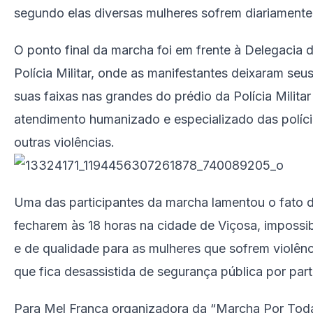
segundo elas diversas mulheres sofrem diariamente
O ponto final da marcha foi em frente à Delegacia d
Polícia Militar, onde as manifestantes deixaram se
suas faixas nas grandes do prédio da Polícia Milit
atendimento humanizado e especializado das políci
outras violências.
Uma das participantes da marcha lamentou o fato de
fecharem às 18 horas na cidade de Viçosa, impossi
e de qualidade para as mulheres que sofrem violê
que fica desassistida de segurança pública por par
Para Mel França organizadora da “Marcha Por Toda