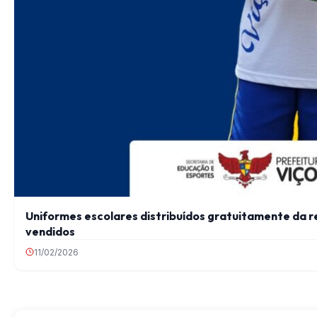
Uniformes escolares distribuídos gratuitamente da r
vendidos
11/02/2026