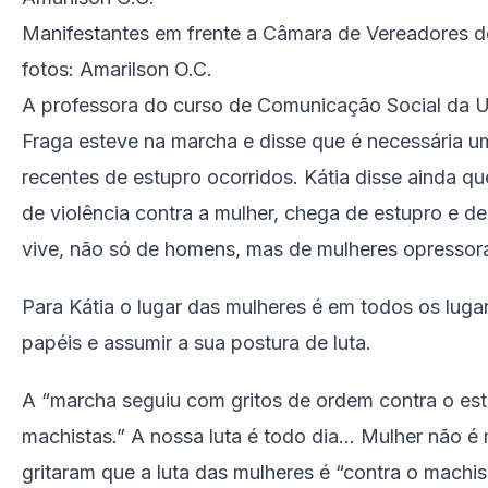
Manifestantes em frente a Câmara de Vereadores d
fotos: Amarilson O.C.
A professora do curso de Comunicação Social da U
Fraga esteve na marcha e disse que é necessária u
recentes de estupro ocorridos. Kátia disse ainda q
de violência contra a mulher, chega de estupro e de
vive, não só de homens, mas de mulheres opressor
Para Kátia o lugar das mulheres é em todos os luga
papéis e assumir a sua postura de luta.
A “marcha seguiu com gritos de ordem contra o est
machistas.” A nossa luta é todo dia… Mulher não é 
gritaram que a luta das mulheres é “contra o machis