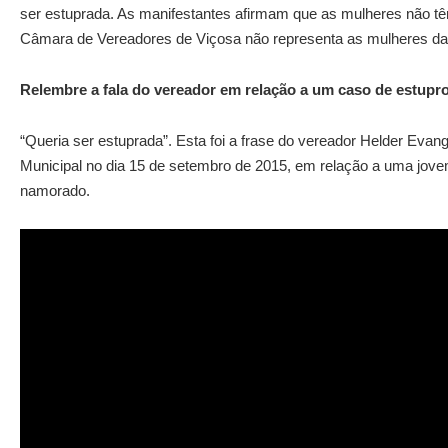
ser estuprada. As manifestantes afirmam que as mulheres não têm 
Câmara de Vereadores de Viçosa não representa as mulheres da
Relembre a fala do vereador em relação a um caso de estupr
“Queria ser estuprada”. Esta foi a frase do vereador Helder Evan
Municipal no dia 15 de setembro de 2015, em relação a uma jovem
namorado.