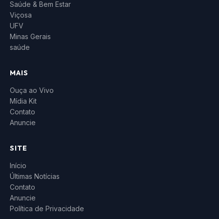
Saúde & Bem Estar
Viçosa
UFV
Minas Gerais
saúde
MAIS
Ouça ao Vivo
Mídia Kit
Contato
Anuncie
SITE
Início
Últimas Notícias
Contato
Anuncie
Política de Privacidade