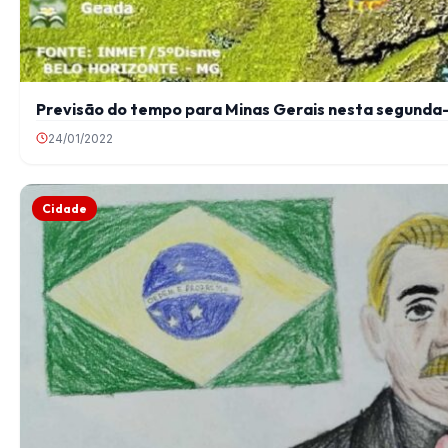
Previsão do tempo para Minas Gerais nesta segunda-f
24/01/2022
Cidade