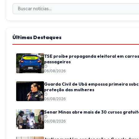
Últimas Destaques
TSE proíbe propaganda eleitoral em carros
passageiros
06/08/2026
Guarda Civil de Ubá empossa primeira subc
proteção das mulheres
06/08/2026
Senar Minas abre mais de 30 cursos gratui
06/08/2026