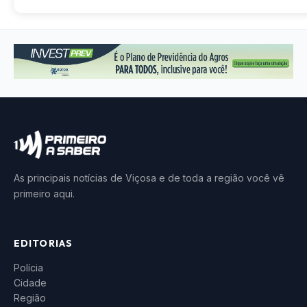
As principais notícias de Viçosa e de toda a região você vê
primeiro aqui.
EDITORIAS
Polícia
Cidade
Região