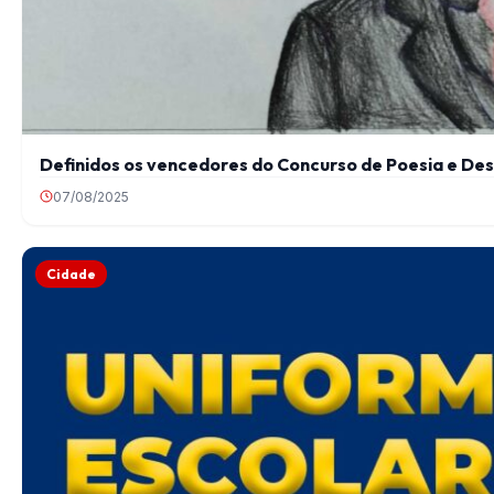
Definidos os vencedores do Concurso de Poesia e De
07/08/2025
Cidade