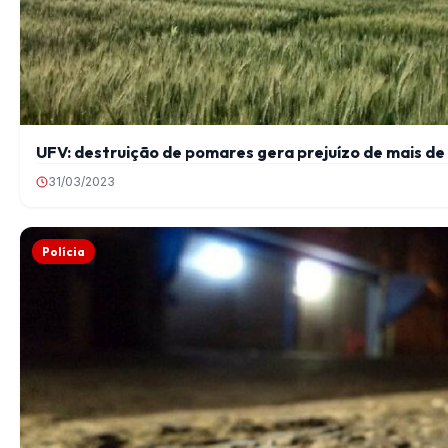
UFV: destruição de pomares gera prejuízo de mais de
31/03/2023
Polícia