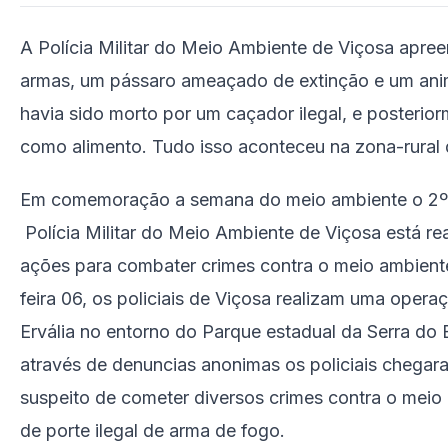
A Polícia Militar do Meio Ambiente de Viçosa apre
armas, um pássaro ameaçado de extinção e um anim
havia sido morto por um caçador ilegal, e posteriorm
como alimento. Tudo isso aconteceu na zona-rural d
Em comemoração a semana do meio ambiente o 2º
Polícia Militar do Meio Ambiente de Viçosa está re
ações para combater crimes contra o meio ambient
feira 06, os policiais de Viçosa realizam uma opera
Ervália no entorno do Parque estadual da Serra do 
através de denuncias anonimas os policiais chegar
suspeito de cometer diversos crimes contra o mei
de porte ilegal de arma de fogo.