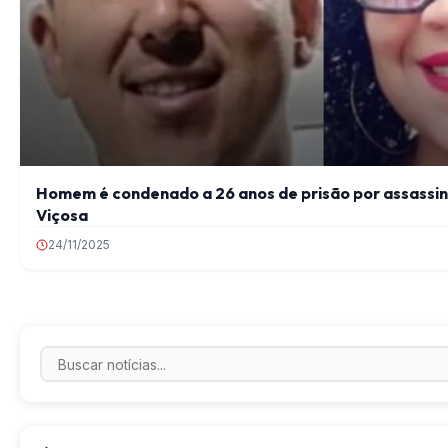
Homem é condenado a 26 anos de prisão por assassi
Viçosa
24/11/2025