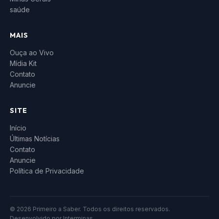
saúde
MAIS
Ouça ao Vivo
Mídia Kit
Contato
Anuncie
SITE
Início
Últimas Notícias
Contato
Anuncie
Política de Privacidade
© 2026 Primeiro a Saber. Todos os direitos reservados.
Desenvolvido por
Interminas