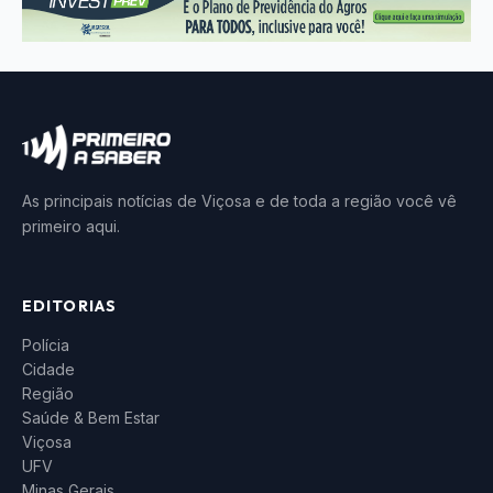
As principais notícias de Viçosa e de toda a região você vê
primeiro aqui.
EDITORIAS
Polícia
Cidade
Região
Saúde & Bem Estar
Viçosa
UFV
Minas Gerais