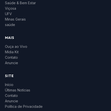
Saúde & Bem Estar
Viçosa
UFV
Minas Gerais
saúde
MAIS
Ouça ao Vivo
Mídia Kit
Contato
Anuncie
SITE
Início
Últimas Notícias
Contato
Anuncie
Política de Privacidade