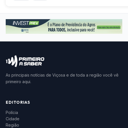
As principais notícias de Viçosa e de toda a região você vê
primeiro aqui.
EDITORIAS
Polícia
Cidade
Região