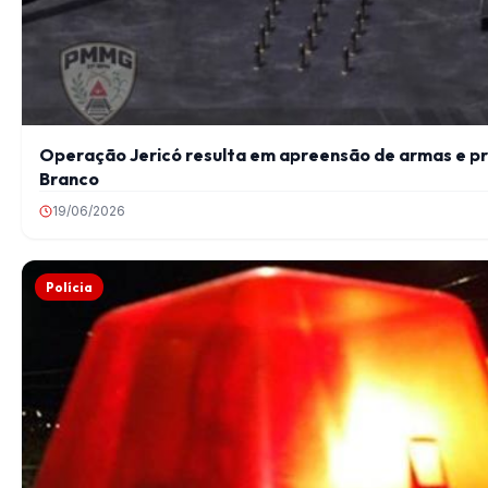
Operação Jericó resulta em apreensão de armas e pri
Branco
19/06/2026
Polícia