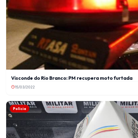
Visconde do Rio Branco: PM recupera moto furtada
15/03/2022
Polícia