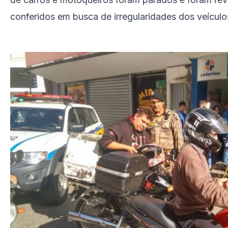
conferidos em busca de irregularidades dos veícul