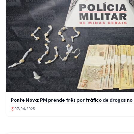
Ponte Nova: PM prende três por tráfico de drogas no 
07/04/2025