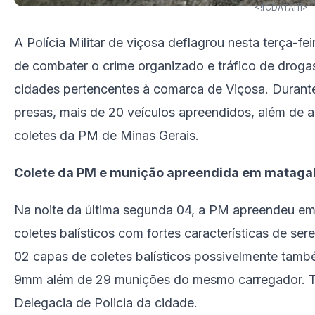
<![CDATA[]]>
A Polícia Militar de viçosa deflagrou nesta terça-fe
de combater o crime organizado e tráfico de droga
cidades pertencentes à comarca de Viçosa. Durant
presas, mais de 20 veículos apreendidos, além de a
coletes da PM de Minas Gerais.
Colete da PM e munição apreendida em mataga
Na noite da última segunda 04, a PM apreendeu em
coletes balísticos com fortes características de ser
02 capas de coletes balísticos possivelmente tam
9mm além de 29 munições do mesmo carregador. Tod
Delegacia de Policia da cidade.