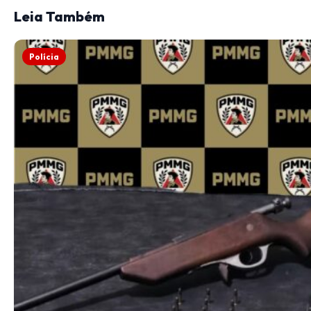
Leia Também
Polícia