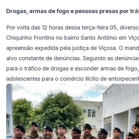
Drogas, armas de fogo e pessoas presas por trá
Por volta das 12 horas dessa terça-feira 05, divers
Chiquinho Frontino no bairro Santo Antônio em Vi
apreensão expedida pela justiça de Viçosa. O mand
alvo constante de denúncias. Segundo as denúncias,
para o tráfico de drogas e esconder armas de fogo, 
adolescentes para o comércio ilícito de entorpecen