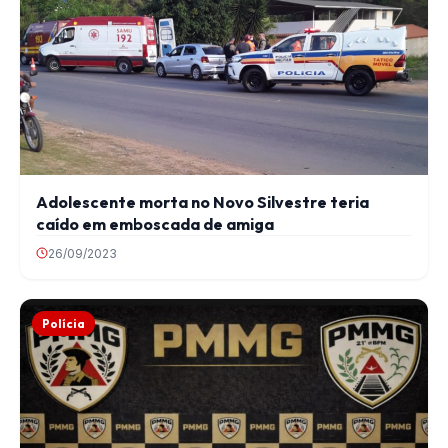
Adolescente morta no Novo Silvestre teria
caído em emboscada de amiga
26/09/2023
Polícia