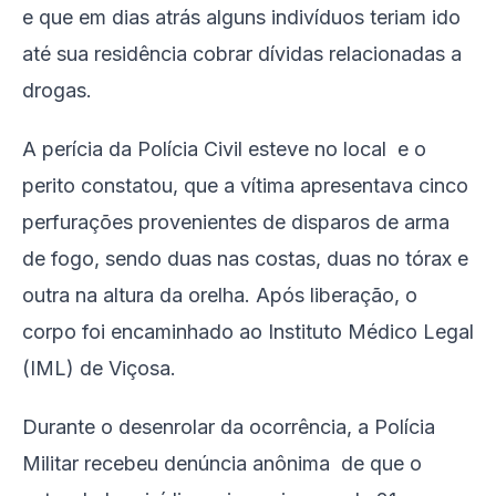
e que em dias atrás alguns indivíduos teriam ido
até sua residência cobrar dívidas relacionadas a
drogas.
A perícia da Polícia Civil esteve no local e o
perito constatou, que a vítima apresentava cinco
perfurações provenientes de disparos de arma
de fogo, sendo duas nas costas, duas no tórax e
outra na altura da orelha. Após liberação, o
corpo foi encaminhado ao Instituto Médico Legal
(IML) de Viçosa.
Durante o desenrolar da ocorrência, a Polícia
Militar recebeu denúncia anônima de que o