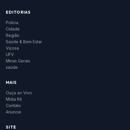
EDITORIAS
Polícia
Cidade
Região
Saúde & Bem Estar
Viçosa
UFV
Minas Gerais
saúde
MAIS
Ouça ao Vivo
Mídia Kit
Contato
Anuncie
SITE