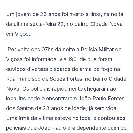
Um jovem de 23 anos foi morto a tiros, na noite
da última sexta-feira 22, no bairro Cidade Nova
em Viçosa.
Por volta das 07hs da noite a Polícia Militar de
Viçosa foi informada via 190, de que foram
ouvidos diversos disparos de arma de fogo na
Rua Francisco de Souza Fortes, no bairro Cidade
Nova. Os policiais rapidamente chegaram ao
local indicado e encontraram João Paulo Fontes
dos Santos de 23 anos de idade, já sem vida.
Uma irmã da vítima esteve no local e contou aos
policiais que João Paulo era dependente químico