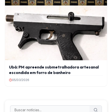
Ubá: PM apreende submetralhadora artesanal
escondida em forro de banheiro
05/03/2026