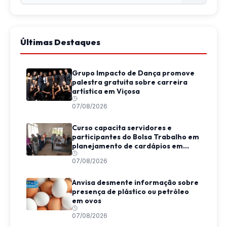
Últimas Destaques
Grupo Impacto de Dança promove
palestra gratuita sobre carreira
artística em Viçosa
07/08/2026
Curso capacita servidores e
participantes do Bolsa Trabalho em
planejamento de cardápios em
Viçosa
07/08/2026
Anvisa desmente informação sobre
presença de plástico ou petróleo
em ovos
07/08/2026