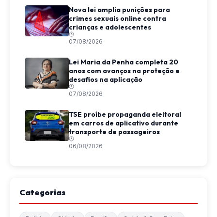
Nova lei amplia punições para
crimes sexuais online contra
crianças e adolescentes
07/08/2026
Lei Maria da Penha completa 20
anos com avanços na proteção e
desafios na aplicação
07/08/2026
TSE proíbe propaganda eleitoral
em carros de aplicativo durante
transporte de passageiros
06/08/2026
Categorias