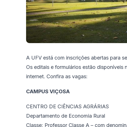
A UFV está com inscrições abertas para s
Os editais e formulários estão disponíveis
internet. Confira as vagas:
CAMPUS VIÇOSA
CENTRO DE CIÊNCIAS AGRÁRIAS
Departamento de Economia Rural
Classe:
Professor Classe A – com denomina