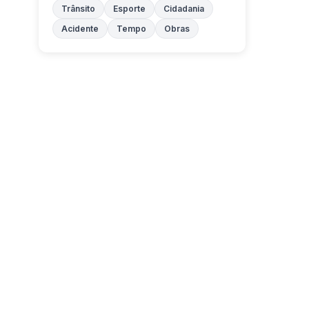
Trânsito
Esporte
Cidadania
Acidente
Tempo
Obras