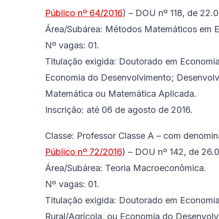
Público nº 64/2016
) – DOU nº 118, de 22.0
Área/Subárea: Métodos Matemáticos em 
Nº vagas: 01.
Titulação exigida: Doutorado em Economia
Economia do Desenvolvimento; Desenvol
Matemática ou Matemática Aplicada.
Inscrição: até 06 de agosto de 2016.
Classe:
Professor Classe A – com denomina
Público nº 72/2016
) – DOU nº 142, de 26.0
Área/Subárea: Teoria Macroeconômica.
Nº vagas: 01.
Titulação exigida: Doutorado em Economi
Rural/Agrícola, ou Economia do Desenvol