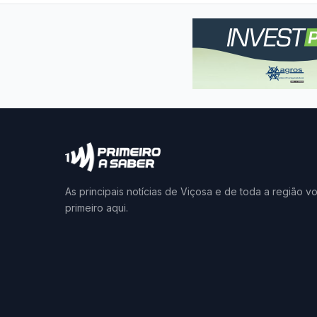
As principais notícias de Viçosa e de toda a região v
primeiro aqui.