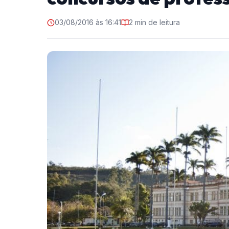
03/08/2016 às 16:41
2 min de leitura