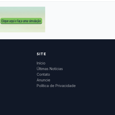
SITE
Início
Últimas Notícias
Contato
Anuncie
Política de Privacidade