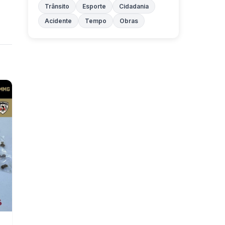
Trânsito
Esporte
Cidadania
Acidente
Tempo
Obras