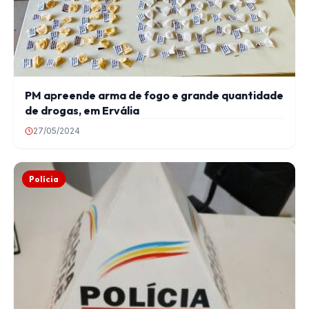
PM apreende arma de fogo e grande quantidade
de drogas, em Ervália
27/05/2024
Polícia