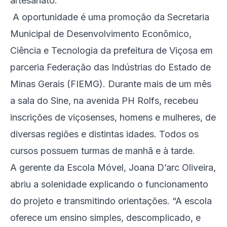
artesanato.
A oportunidade é uma promoção da Secretaria
Municipal de Desenvolvimento Econômico,
Ciência e Tecnologia da prefeitura de Viçosa em
parceria Federação das Indústrias do Estado de
Minas Gerais (FIEMG). Durante mais de um mês
a sala do Sine, na avenida PH Rolfs, recebeu
inscrições de viçosenses, homens e mulheres, de
diversas regiões e distintas idades. Todos os
cursos possuem turmas de manhã e à tarde.
A gerente da Escola Móvel, Joana D’arc Oliveira,
abriu a solenidade explicando o funcionamento
do projeto e transmitindo orientações. “A escola
oferece um ensino simples, descomplicado, e