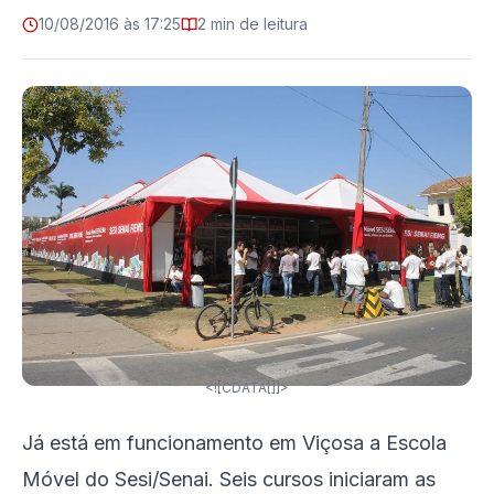
10/08/2016 às 17:25
2 min de leitura
<![CDATA[]]>
Já está em funcionamento em Viçosa a Escola
Móvel do Sesi/Senai. Seis cursos iniciaram as