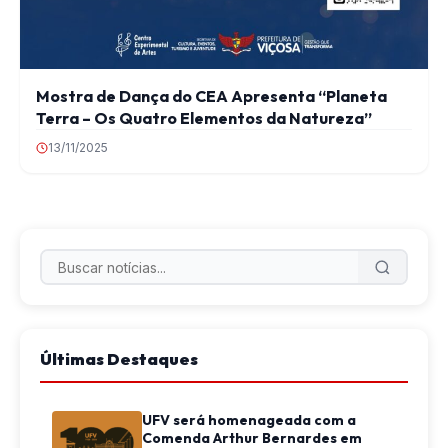
Mostra de Dança do CEA Apresenta “Planeta
Terra – Os Quatro Elementos da Natureza”
13/11/2025
Últimas Destaques
UFV será homenageada com a
Comenda Arthur Bernardes em