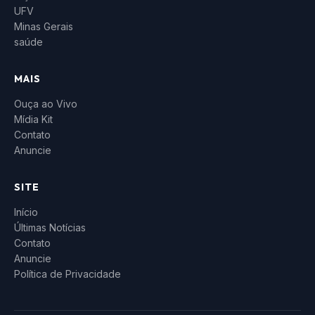
UFV
Minas Gerais
saúde
MAIS
Ouça ao Vivo
Mídia Kit
Contato
Anuncie
SITE
Início
Últimas Notícias
Contato
Anuncie
Política de Privacidade