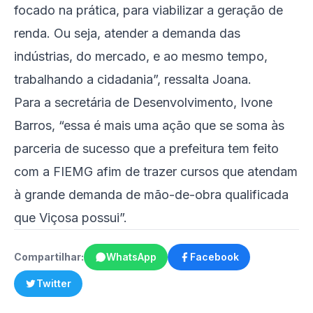
focado na prática, para viabilizar a geração de
renda. Ou seja, atender a demanda das
indústrias, do mercado, e ao mesmo tempo,
trabalhando a cidadania”, ressalta Joana.
Para a secretária de Desenvolvimento, Ivone
Barros, “essa é mais uma ação que se soma às
parceria de sucesso que a prefeitura tem feito
com a FIEMG afim de trazer cursos que atendam
à grande demanda de mão-de-obra qualificada
que Viçosa possui”.
Compartilhar:
WhatsApp
Facebook
Twitter