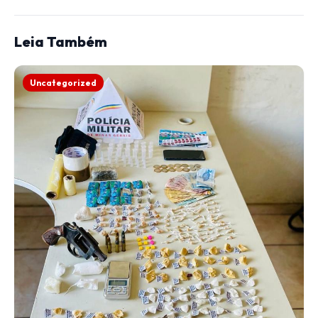
Leia Também
Uncategorized