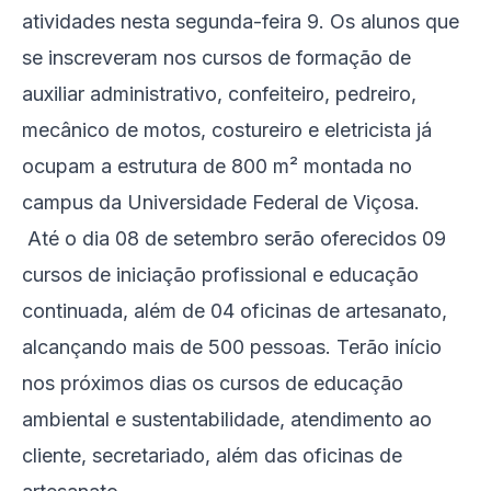
atividades nesta segunda-feira 9. Os alunos que
se inscreveram nos cursos de formação de
auxiliar administrativo, confeiteiro, pedreiro,
mecânico de motos, costureiro e eletricista já
ocupam a estrutura de 800 m² montada no
campus da Universidade Federal de Viçosa.
Até o dia 08 de setembro serão oferecidos 09
cursos de iniciação profissional e educação
continuada, além de 04 oficinas de artesanato,
alcançando mais de 500 pessoas. Terão início
nos próximos dias os cursos de educação
ambiental e sustentabilidade, atendimento ao
cliente, secretariado, além das oficinas de