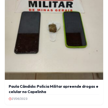
Paula Cândido: Polícia Militar apreende drogas e
celular no Capelinha
21/06/2023