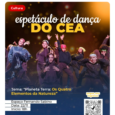
Cultura