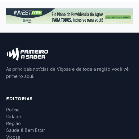
As principais notícias de Viçosa e de toda a região você vê
primeiro aqui.
EDITORIAS
Polícia
Cidade
Região
Saúde & Bem Estar
Viçosa