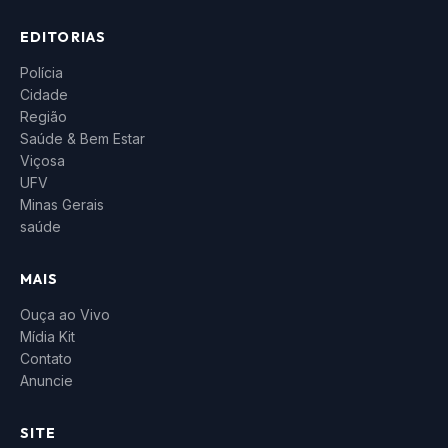
EDITORIAS
Polícia
Cidade
Região
Saúde & Bem Estar
Viçosa
UFV
Minas Gerais
saúde
MAIS
Ouça ao Vivo
Mídia Kit
Contato
Anuncie
SITE