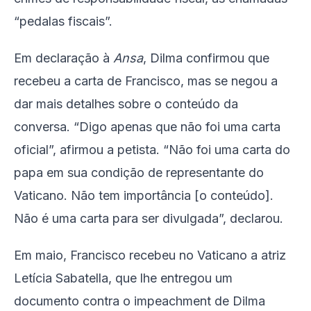
“pedalas fiscais”.
Em declaração à
Ansa
, Dilma confirmou que
recebeu a carta de Francisco, mas se negou a
dar mais detalhes sobre o conteúdo da
conversa. “Digo apenas que não foi uma carta
oficial”, afirmou a petista. “Não foi uma carta do
papa em sua condição de representante do
Vaticano. Não tem importância [o conteúdo].
Não é uma carta para ser divulgada”, declarou.
Em maio, Francisco recebeu no Vaticano a atriz
Letícia Sabatella, que lhe entregou um
documento contra o impeachment de Dilma