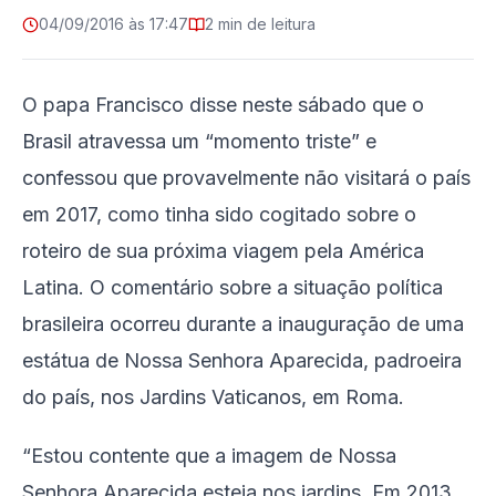
04/09/2016 às 17:47
2 min de leitura
O papa Francisco disse neste sábado que o
Brasil atravessa um “momento triste” e
confessou que provavelmente não visitará o país
em 2017, como tinha sido cogitado sobre o
roteiro de sua próxima viagem pela América
Latina. O comentário sobre a situação política
brasileira ocorreu durante a inauguração de uma
estátua de Nossa Senhora Aparecida, padroeira
do país, nos Jardins Vaticanos, em Roma.
“Estou contente que a imagem de Nossa
Senhora Aparecida esteja nos jardins. Em 2013,