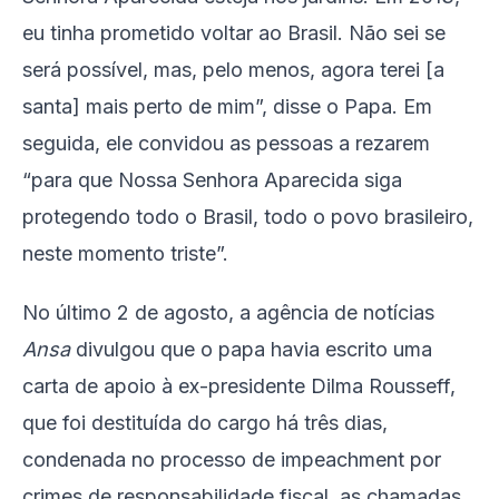
eu tinha prometido voltar ao Brasil. Não sei se
será possível, mas, pelo menos, agora terei [a
santa] mais perto de mim”, disse o Papa. Em
seguida, ele convidou as pessoas a rezarem
“para que Nossa Senhora Aparecida siga
protegendo todo o Brasil, todo o povo brasileiro,
neste momento triste”.
No último 2 de agosto, a agência de notícias
Ansa
divulgou que o papa havia escrito uma
carta de apoio à ex-presidente Dilma Rousseff,
que foi destituída do cargo há três dias,
condenada no processo de impeachment por
crimes de responsabilidade fiscal, as chamadas