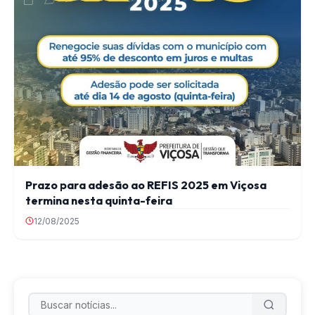
Prazo para adesão ao REFIS 2025 em Viçosa
termina nesta quinta-feira
12/08/2025