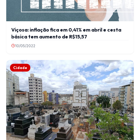
Viçosa: inflação fica em 0,41% em abril e cesta
básica tem aumento de R$15,57
10/05/2022
Cidade