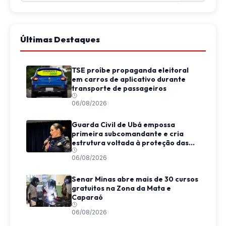
Últimas Destaques
TSE proíbe propaganda eleitoral
em carros de aplicativo durante
transporte de passageiros
06/08/2026
Guarda Civil de Ubá empossa
primeira subcomandante e cria
estrutura voltada à proteção das
mulheres
06/08/2026
Senar Minas abre mais de 30 cursos
gratuitos na Zona da Mata e
Caparaó
06/08/2026