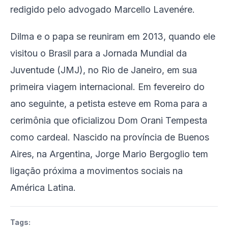
redigido pelo advogado Marcello Lavenére.
Dilma e o papa se reuniram em 2013, quando ele
visitou o Brasil para a Jornada Mundial da
Juventude (JMJ), no Rio de Janeiro, em sua
primeira viagem internacional. Em fevereiro do
ano seguinte, a petista esteve em Roma para a
cerimônia que oficializou Dom Orani Tempesta
como cardeal. Nascido na província de Buenos
Aires, na Argentina, Jorge Mario Bergoglio tem
ligação próxima a movimentos sociais na
América Latina.
Tags: