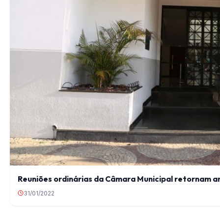
Reuniões ordinárias da Câmara Municipal retornam a
31/01/2022