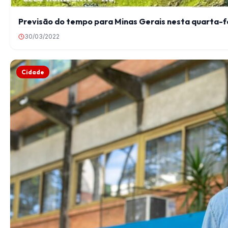
Previsão do tempo para Minas Gerais nesta quarta-f
30/03/2022
Cidade