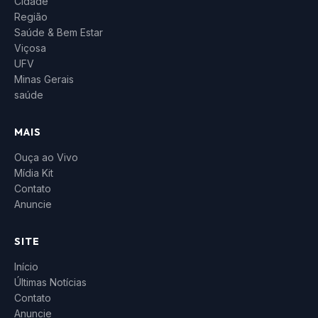
Cidade
Região
Saúde & Bem Estar
Viçosa
UFV
Minas Gerais
saúde
MAIS
Ouça ao Vivo
Mídia Kit
Contato
Anuncie
SITE
Início
Últimas Notícias
Contato
Anuncie