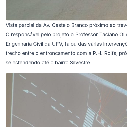
Vista parcial da Av. Castelo Branco próximo ao tre
O responsável pelo projeto o Professor Taciano Oli
Engenharia Civil da UFV, falou das várias intervenç
trecho entre o entroncamento com a P.H. Rolfs, pró
se estendendo até o bairro Silvestre.