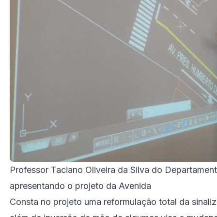
Professor Taciano Oliveira da Silva do Departamen
apresentando o projeto da Avenida
Consta no projeto uma reformulação total da sinaliz