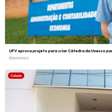
UFV aprova projeto para criar Cátedra da Unesco para
25/03/2022
Cidade