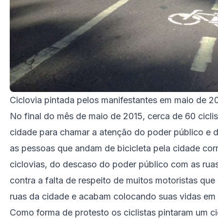
Ciclovia pintada pelos manifestantes em maio de 2
No final do mês de maio de 2015, cerca de 60 cicli
cidade para chamar a atenção do poder público e d
as pessoas que andam de bicicleta pela cidade corr
ciclovias, do descaso do poder público com as rua
contra a falta de respeito de muitos motoristas que
ruas da cidade e acabam colocando suas vidas em 
Como forma de protesto os ciclistas pintaram um c