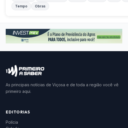
Tempo
Obras
As principais notícias de Viçosa e de toda a região você vê
primeiro aqui.
EDITORIAS
Polícia