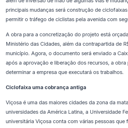
além de inversão de mão de algumas vias e mudan
principais mudanças será construção de ciclofaixas
permitir o tráfego de ciclistas pela avenida com se
A obra para a concretização do projeto está orça
Ministério das Cidades, além da contrapartida de R
município. Agora, o documento será enviado a Caix
após a aprovação e liberação dos recursos, a obra 
determinar a empresa que executará os trabalhos.
Ciclofaixa uma cobrança antiga
Viçosa é uma das maiores cidades da zona da mata
universidades da América Latina, a Universidade Fe
universitária Viçosa conta com várias pessoas que 