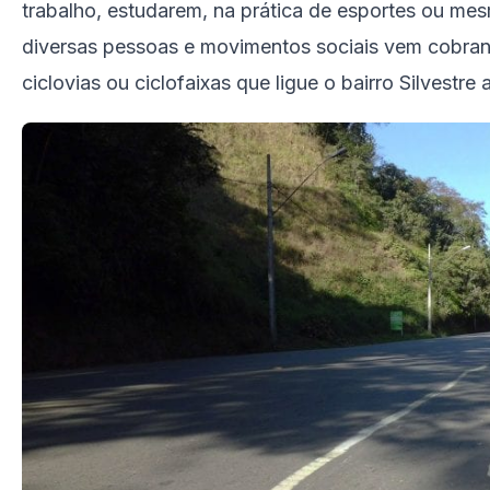
trabalho, estudarem, na prática de esportes ou me
diversas pessoas e movimentos sociais vem cobran
ciclovias ou ciclofaixas que ligue o bairro Silvestre 