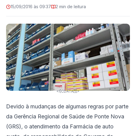
15/09/2016 às 09:37
2 min de leitura
<![CDATA[]]>
Devido à mudanças de algumas regras por parte
da Gerência Regional de Saúde de Ponte Nova
(GRS), o atendimento da Farmácia de auto