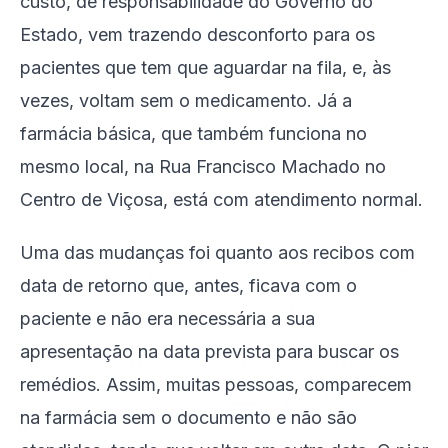
custo, de responsabilidade do Governo do
Estado, vem trazendo desconforto para os
pacientes que tem que aguardar na fila, e, às
vezes, voltam sem o medicamento. Já a
farmácia básica, que também funciona no
mesmo local, na Rua Francisco Machado no
Centro de Viçosa, está com atendimento normal.
Uma das mudanças foi quanto aos recibos com
data de retorno que, antes, ficava com o
paciente e não era necessária a sua
apresentação na data prevista para buscar os
remédios. Assim, muitas pessoas, comparecem
na farmácia sem o documento e não são