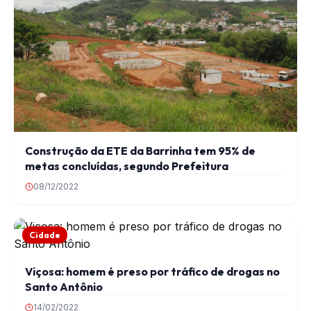
Construção da ETE da Barrinha tem 95% de
metas concluídas, segundo Prefeitura
08/12/2022
Cidade
Viçosa: homem é preso por tráfico de drogas no
Santo Antônio
14/02/2022