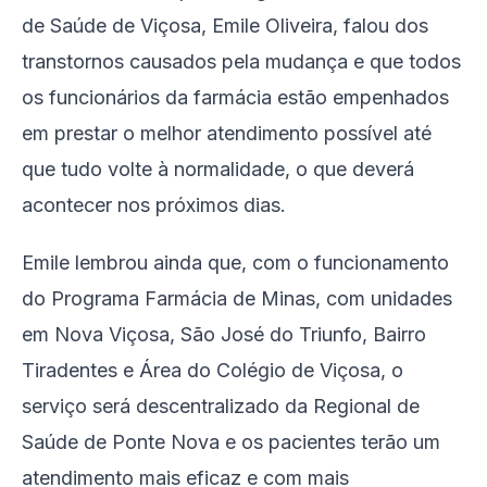
de Saúde de Viçosa, Emile Oliveira, falou dos
transtornos causados pela mudança e que todos
os funcionários da farmácia estão empenhados
em prestar o melhor atendimento possível até
que tudo volte à normalidade, o que deverá
acontecer nos próximos dias.
Emile lembrou ainda que, com o funcionamento
do Programa Farmácia de Minas, com unidades
em Nova Viçosa, São José do Triunfo, Bairro
Tiradentes e Área do Colégio de Viçosa, o
serviço será descentralizado da Regional de
Saúde de Ponte Nova e os pacientes terão um
atendimento mais eficaz e com mais