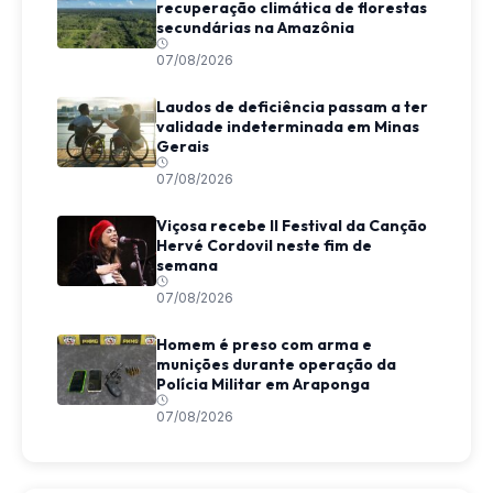
recuperação climática de florestas
secundárias na Amazônia
07/08/2026
Laudos de deficiência passam a ter
validade indeterminada em Minas
Gerais
07/08/2026
Viçosa recebe II Festival da Canção
Hervé Cordovil neste fim de
semana
07/08/2026
Homem é preso com arma e
munições durante operação da
Polícia Militar em Araponga
07/08/2026