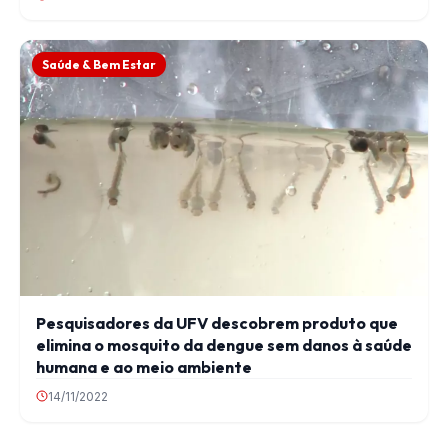
Saúde & Bem Estar
Pesquisadores da UFV descobrem produto que
elimina o mosquito da dengue sem danos à saúde
humana e ao meio ambiente
14/11/2022