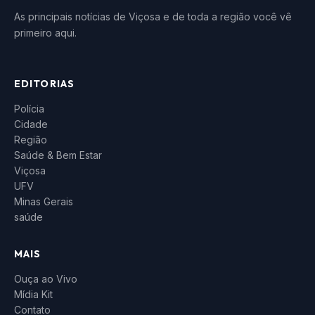
As principais notícias de Viçosa e de toda a região você vê
primeiro aqui.
EDITORIAS
Polícia
Cidade
Região
Saúde & Bem Estar
Viçosa
UFV
Minas Gerais
saúde
MAIS
Ouça ao Vivo
Mídia Kit
Contato