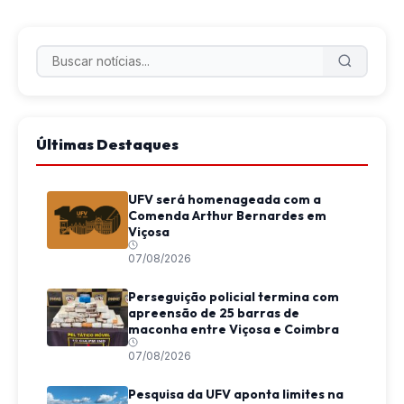
Últimas Destaques
UFV será homenageada com a
Comenda Arthur Bernardes em
Viçosa
07/08/2026
Perseguição policial termina com
apreensão de 25 barras de
maconha entre Viçosa e Coimbra
07/08/2026
Pesquisa da UFV aponta limites na