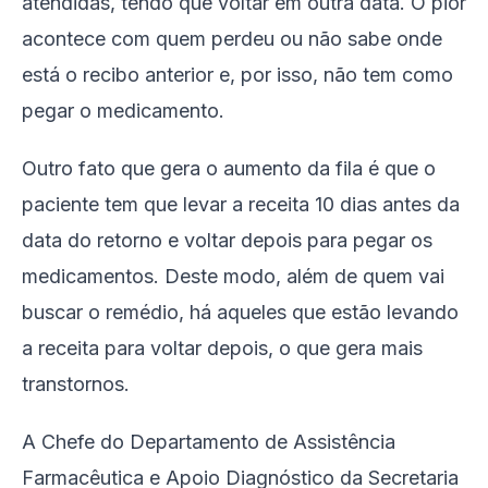
atendidas, tendo que voltar em outra data. O pior
acontece com quem perdeu ou não sabe onde
está o recibo anterior e, por isso, não tem como
pegar o medicamento.
Outro fato que gera o aumento da fila é que o
paciente tem que levar a receita 10 dias antes da
data do retorno e voltar depois para pegar os
medicamentos. Deste modo, além de quem vai
buscar o remédio, há aqueles que estão levando
a receita para voltar depois, o que gera mais
transtornos.
A Chefe do Departamento de Assistência
Farmacêutica e Apoio Diagnóstico da Secretaria