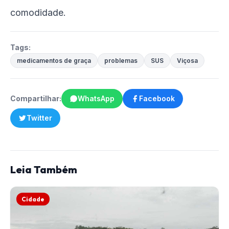
comodidade.
Tags:
medicamentos de graça
problemas
SUS
Viçosa
Compartilhar:
WhatsApp
Facebook
Twitter
Leia Também
Cidade