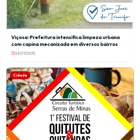
Viçosa: Prefeitura intensifica limpeza urbana
com capina mecanizada em diversos bairros
24/01/2025
Cidade