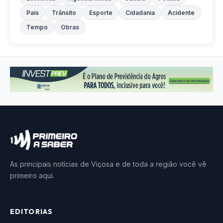
País
Trânsito
Esporte
Cidadania
Acidente
Tempo
Obras
As principais notícias de Viçosa e de toda a região você vê
primeiro aqui.
EDITORIAS