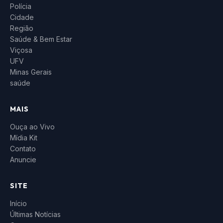
Polícia
Cidade
Região
Saúde & Bem Estar
Viçosa
UFV
Minas Gerais
saúde
MAIS
Ouça ao Vivo
Mídia Kit
Contato
Anuncie
SITE
Início
Últimas Notícias