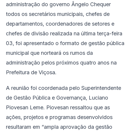
administração do governo Ângelo Chequer
todos os secretários municipais, chefes de
departamentos, coordenadores de setores e
chefes de divisão realizada na última terça-feira
03, foi apresentado o formato de gestão pública
municipal que norteará os rumos da
administração pelos próximos quatro anos na
Prefeitura de Viçosa.
A reunião foi coordenada pelo Superintendente
de Gestão Pública e Governança, Luciano
Piovesan Leme. Piovesan ressaltou que as
ações, projetos e programas desenvolvidos
resultaram em “ampla aprovação da gestão