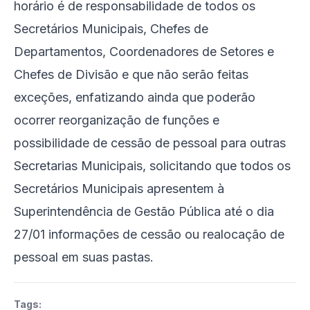
horário é de responsabilidade de todos os
Secretários Municipais, Chefes de
Departamentos, Coordenadores de Setores e
Chefes de Divisão e que não serão feitas
exceções, enfatizando ainda que poderão
ocorrer reorganização de funções e
possibilidade de cessão de pessoal para outras
Secretarias Municipais, solicitando que todos os
Secretários Municipais apresentem à
Superintendência de Gestão Pública até o dia
27/01 informações de cessão ou realocação de
pessoal em suas pastas.
Tags: