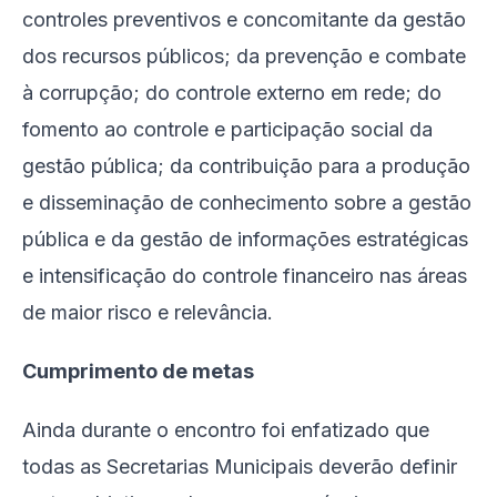
controles preventivos e concomitante da gestão
dos recursos públicos; da prevenção e combate
à corrupção; do controle externo em rede; do
fomento ao controle e participação social da
gestão pública; da contribuição para a produção
e disseminação de conhecimento sobre a gestão
pública e da gestão de informações estratégicas
e intensificação do controle financeiro nas áreas
de maior risco e relevância.
Cumprimento de metas
Ainda durante o encontro foi enfatizado que
todas as Secretarias Municipais deverão definir