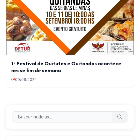
1º Festival de Quitutes e Quitandas acontece
nesse fim de semana
09/09/2022