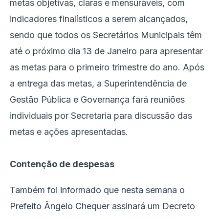
metas objetivas, claras e mensuráveis, com
indicadores finalísticos a serem alcançados,
sendo que todos os Secretários Municipais têm
até o próximo dia 13 de Janeiro para apresentar
as metas para o primeiro trimestre do ano. Após
a entrega das metas, a Superintendência de
Gestão Pública e Governança fará reuniões
individuais por Secretaria para discussão das
metas e ações apresentadas.
Contenção de despesas
Também foi informado que nesta semana o
Prefeito Ângelo Chequer assinará um Decreto