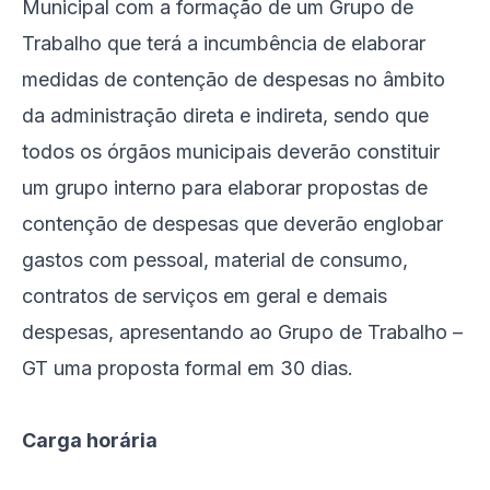
Municipal com a formação de um Grupo de
Trabalho que terá a incumbência de elaborar
medidas de contenção de despesas no âmbito
da administração direta e indireta, sendo que
todos os órgãos municipais deverão constituir
um grupo interno para elaborar propostas de
contenção de despesas que deverão englobar
gastos com pessoal, material de consumo,
contratos de serviços em geral e demais
despesas, apresentando ao Grupo de Trabalho –
GT uma proposta formal em 30 dias.
Carga horária