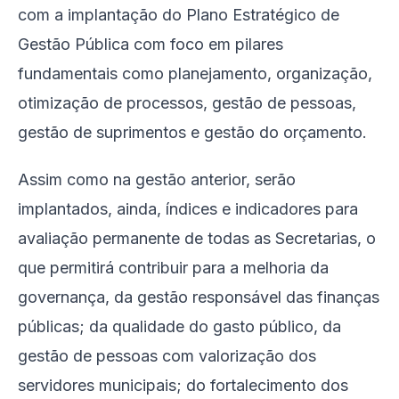
com a implantação do Plano Estratégico de
Gestão Pública com foco em pilares
fundamentais como planejamento, organização,
otimização de processos, gestão de pessoas,
gestão de suprimentos e gestão do orçamento.
Assim como na gestão anterior, serão
implantados, ainda, índices e indicadores para
avaliação permanente de todas as Secretarias, o
que permitirá contribuir para a melhoria da
governança, da gestão responsável das finanças
públicas; da qualidade do gasto público, da
gestão de pessoas com valorização dos
servidores municipais; do fortalecimento dos