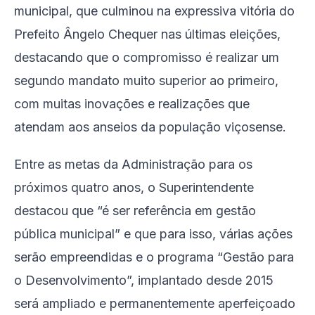
municipal, que culminou na expressiva vitória do
Prefeito Ângelo Chequer nas últimas eleições,
destacando que o compromisso é realizar um
segundo mandato muito superior ao primeiro,
com muitas inovações e realizações que
atendam aos anseios da população viçosense.
Entre as metas da Administração para os
próximos quatro anos, o Superintendente
destacou que “é ser referência em gestão
pública municipal” e que para isso, várias ações
serão empreendidas e o programa “Gestão para
o Desenvolvimento”, implantado desde 2015
será ampliado e permanentemente aperfeiçoado