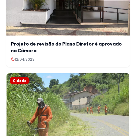
Projeto de revisão do Plano Diretor é aprovado
na Câmara
12/04/2023
Cidade