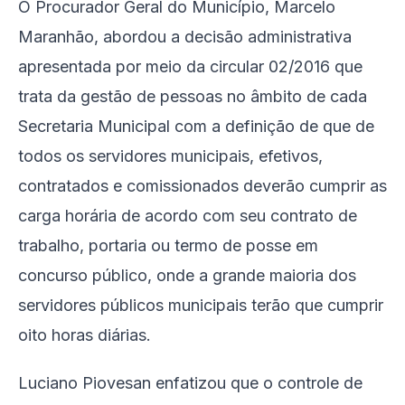
O Procurador Geral do Município, Marcelo
Maranhão, abordou a decisão administrativa
apresentada por meio da circular 02/2016 que
trata da gestão de pessoas no âmbito de cada
Secretaria Municipal com a definição de que de
todos os servidores municipais, efetivos,
contratados e comissionados deverão cumprir as
carga horária de acordo com seu contrato de
trabalho, portaria ou termo de posse em
concurso público, onde a grande maioria dos
servidores públicos municipais terão que cumprir
oito horas diárias.
Luciano Piovesan enfatizou que o controle de