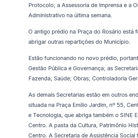
Protocolo; a Assessoria de Imprensa e a Ou
Administrativo na última semana.
O antigo prédio na Praça do Rosário está 
abrigar outras repartições do Município.
Estão funcionando no novo prédio, portant
Gestão Pública e Governança; as Secretari
Fazenda; Saúde; Obras; Controladoria Gera
As demais Secretarias estão em outros en
situada na Praça Emílio Jardim, nº 55, Cen
e Tecnologia, que abriga também o SINE E
Centro. A pasta da Cultura, Patrimônio His
Centro. A Secretaria de Assistência Social