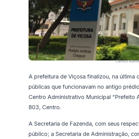
Centro Admin
A prefeitura de Viçosa finalizou, na última q
públicas que funcionavam no antigo prédio
Centro Administrativo Municipal “Prefeito
803, Centro.
A Secretaria de Fazenda, com seus respec
público; a Secretaria de Administração, 