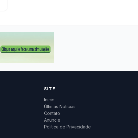
SITE
Início
Últimas Notícias
Contato
Anuncie
Política de Privacidade