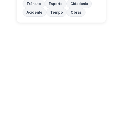
Trânsito
Esporte
Cidadania
Acidente
Tempo
Obras