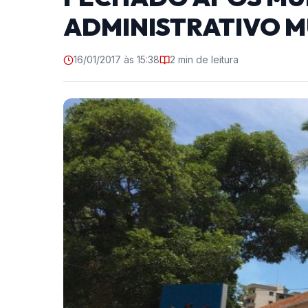
ADMINISTRATIVO M
16/01/2017 às 15:38
2 min de leitura