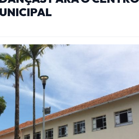
UNICIPAL