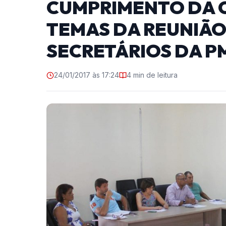
CUMPRIMENTO DA 
TEMAS DA REUNIÃ
SECRETÁRIOS DA P
24/01/2017 às 17:24
4 min de leitura