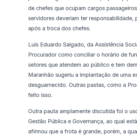
de chefes que ocupam cargos passageiros. 
servidores deveriam ter responsabilidade
após a troca dos chefes.
Luís Eduardo Salgado, da Assistência Socia
Procurador como conciliar o horário de fu
setores que atendem ao público e tem dem
Maranhão sugeriu a implantação de uma es
desguarnecido. Outras pastas, como a Pro
feito isso.
Outra pauta amplamente discutida foi o uso
Gestão Pública e Governança, ao qual est
afirmou que a frota é grande, porém, a qua