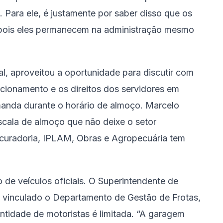
Para ele, é justamente por saber disso que os
, pois eles permanecem na administração mesmo
l, aproveitou a oportunidade para discutir com
ncionamento e os direitos dos servidores em
anda durante o horário de almoço. Marcelo
cala de almoço que não deixe o setor
curadoria, IPLAM, Obras e Agropecuária tem
 de veículos oficiais. O Superintendente de
á vinculado o Departamento de Gestão de Frotas,
ntidade de motoristas é limitada. “A garagem