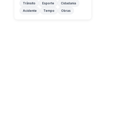
Trânsito
Esporte
Cidadania
Acidente
Tempo
Obras