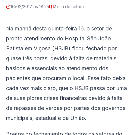
16/02/2017 às 18:25
2 min de leitura
Na manhã desta quinta-feira 16, o setor de
pronto atendimento do Hospital São João
Batista em Viçosa (HSJB) ficou fechado por
quase três horas, devido à falta de materiais
básicos e essenciais ao atendimento dos
pacientes que procuram o local. Esse fato deixa
cada vez mais claro, que o HSJB passa por uma
de suas piores crises financeiras devido à falta
de repasses de verbas por partes dos governos
municipais, estadual e da União.
Boatos do fechamento de todos os setores do