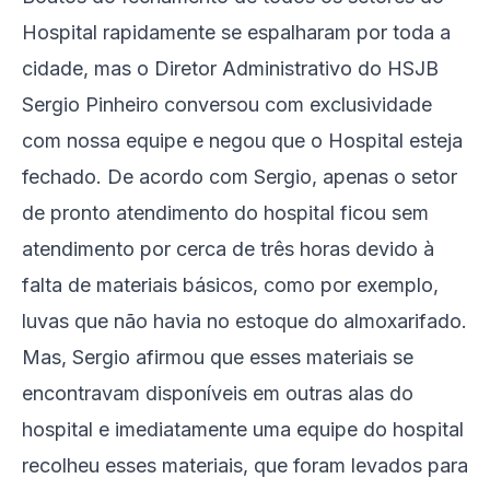
Hospital rapidamente se espalharam por toda a
cidade, mas o Diretor Administrativo do HSJB
Sergio Pinheiro conversou com exclusividade
com nossa equipe e negou que o Hospital esteja
fechado. De acordo com Sergio, apenas o setor
de pronto atendimento do hospital ficou sem
atendimento por cerca de três horas devido à
falta de materiais básicos, como por exemplo,
luvas que não havia no estoque do almoxarifado.
Mas, Sergio afirmou que esses materiais se
encontravam disponíveis em outras alas do
hospital e imediatamente uma equipe do hospital
recolheu esses materiais, que foram levados para