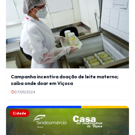
Campanha incentiva doação de leite materno;
saiba onde doar em Viçosa
07/05/2024
Cidade