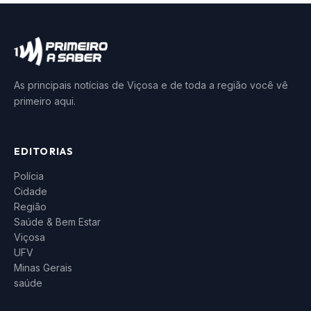
As principais notícias de Viçosa e de toda a região você vê
primeiro aqui.
EDITORIAS
Polícia
Cidade
Região
Saúde & Bem Estar
Viçosa
UFV
Minas Gerais
saúde