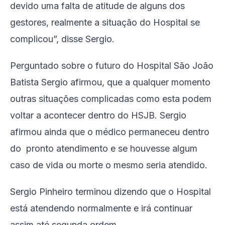
devido uma falta de atitude de alguns dos
gestores, realmente a situação do Hospital se
complicou”, disse Sergio.
Perguntado sobre o futuro do Hospital São João
Batista Sergio afirmou, que a qualquer momento
outras situações complicadas como esta podem
voltar a acontecer dentro do HSJB. Sergio
afirmou ainda que o médico permaneceu dentro
do pronto atendimento e se houvesse algum
caso de vida ou morte o mesmo seria atendido.
Sergio Pinheiro terminou dizendo que o Hospital
está atendendo normalmente e irá continuar
assim até segunda ordem.