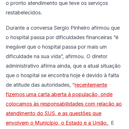
o pronto atendimento que teve os serviços
restabelecidos.
Durante a conversa Sergio Pinheiro afirmou que
o hospital passa por dificuldades financeiras “é
inegável que o hospital passa por mais um
dificuldade na sua vida”, afirmou. O diretor
administrativo afirma ainda, que a atual situação
que o hospital se encontra hoje é devido à falta
de atitude das autoridades, “
recentemente
fizemos uma carta aberta à população, onde
colocamos ás responsabilidades com relação ao
atendimento do SUS, e as questões que
envolvem o Município, o Estado e a União.
E