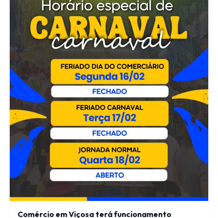
Comércio em Viçosa terá funcionamento