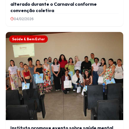
alterado durante o Carnaval conforme
convenção coletiva
04/02/2026
Saúde & Bem Estar
Instituto promove evento sobre saúde mental