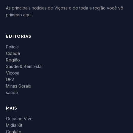
As principais notícias de Viçosa e de toda a região você vê
primeiro aqui.
EDITORIAS
Polícia
Cidade
Região
Saúde & Bem Estar
Viçosa
UFV
Minas Gerais
saúde
MAIS
Ouça ao Vivo
Mídia Kit
Contato