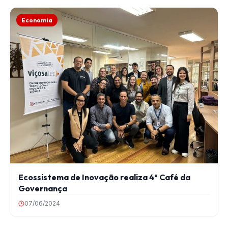
Economia
Ecossistema de Inovação realiza 4º Café da
Governança
07/06/2024