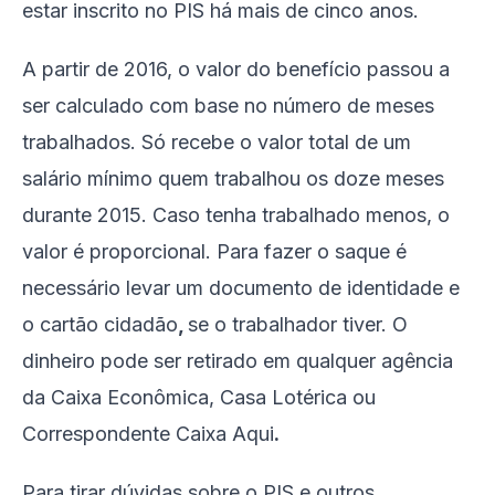
estar inscrito no PIS há mais de cinco anos.
A partir de 2016, o valor do benefício passou a
ser calculado com base no número de meses
trabalhados. Só recebe o valor total de um
salário mínimo quem trabalhou os doze meses
durante 2015. Caso tenha trabalhado menos, o
valor é proporcional. Para fazer o saque é
necessário levar um documento de identidade e
o cartão cidadão
,
se o trabalhador tiver. O
dinheiro pode ser retirado em qualquer agência
da Caixa Econômica, Casa Lotérica ou
Correspondente Caixa Aqui
.
Para tirar dúvidas sobre o PIS e outros