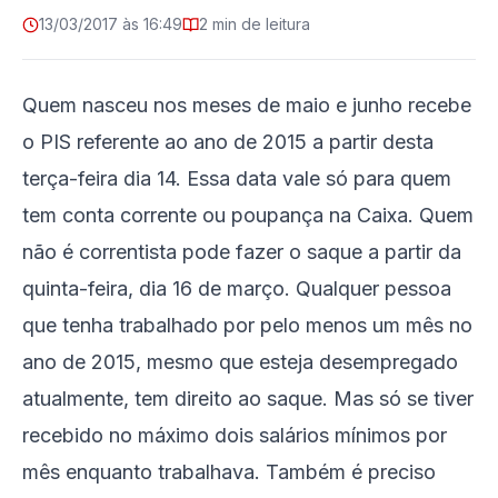
13/03/2017 às 16:49
2 min de leitura
Quem nasceu nos meses de maio e junho recebe
o PIS referente ao ano de 2015 a partir desta
terça-feira dia 14. Essa data vale só para quem
tem conta corrente ou poupança na Caixa. Quem
não é correntista pode fazer o saque a partir da
quinta-feira, dia 16 de março. Qualquer pessoa
que tenha trabalhado por pelo menos um mês no
ano de 2015, mesmo que esteja desempregado
atualmente, tem direito ao saque. Mas só se tiver
recebido no máximo dois salários mínimos por
mês enquanto trabalhava. Também é preciso