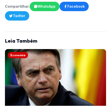
Compartilhar:
WhatsApp
Facebook
Twitter
Leia Também
Economia