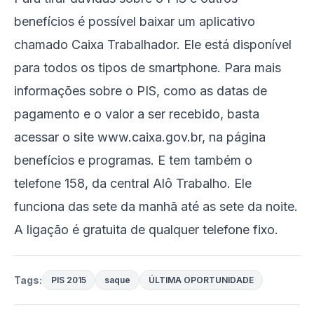
benefícios é possível baixar um aplicativo
chamado Caixa Trabalhador. Ele está disponível
para todos os tipos de smartphone. Para mais
informações sobre o PIS, como as datas de
pagamento e o valor a ser recebido, basta
acessar o site www.caixa.gov.br, na página
benefícios e programas. E tem também o
telefone 158, da central Alô Trabalho. Ele
funciona das sete da manhã até as sete da noite.
A ligação é gratuita de qualquer telefone fixo.
Tags:
PIS 2015
saque
ÚLTIMA OPORTUNIDADE