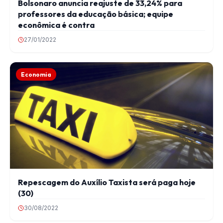
Bolsonaro anuncia reajuste de 33,24% para
professores da educação básica; equipe
econômica é contra
27/01/2022
Economia
Repescagem do Auxílio Taxista será paga hoje
(30)
30/08/2022