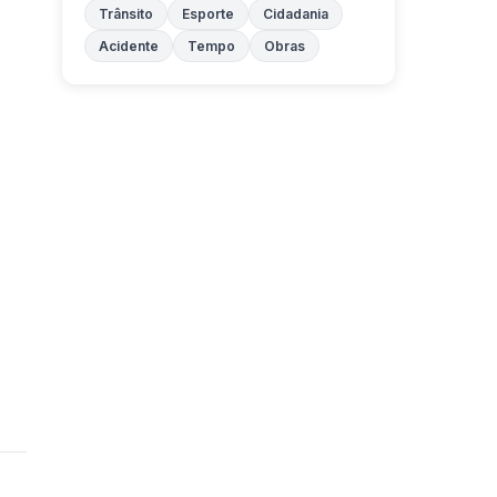
Trânsito
Esporte
Cidadania
Acidente
Tempo
Obras