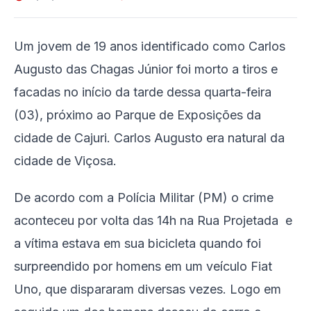
Um jovem de 19 anos identificado como Carlos
Augusto das Chagas Júnior foi morto a tiros e
facadas no início da tarde dessa quarta-feira
(03), próximo ao Parque de Exposições da
cidade de Cajuri. Carlos Augusto era natural da
cidade de Viçosa.
De acordo com a Polícia Militar (PM) o crime
aconteceu por volta das 14h na Rua Projetada e
a vítima estava em sua bicicleta quando foi
surpreendido por homens em um veículo Fiat
Uno, que dispararam diversas vezes. Logo em