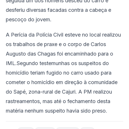
seguida um dos homens desceu do carro e
desferiu diversas facadas contra a cabeça e
pescoço do jovem.
A Perícia da Polícia Civil esteve no local realizou
os trabalhos de praxe e o corpo de Carlos
Augusto das Chagas foi encaminhado para o
IML.Segundo testemunhas os suspeitos do
homicídio teriam fugido no carro usado para
cometer o homicídio em direção à comunidade
do Sapé, zona-rural de Cajuri. A PM realizou
rastreamentos, mas até o fechamento desta
matéria nenhum suspeito havia sido preso.