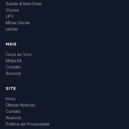
Saúde & Bem Estar
Viçosa
UFV
Minas Gerais
saúde
MAIS
Ouça ao Vivo
Mídia Kit
Contato
Anuncie
SITE
Início
Últimas Notícias
Contato
Anuncie
Política de Privacidade