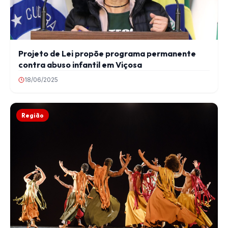
Projeto de Lei propõe programa permanente
contra abuso infantil em Viçosa
18/06/2025
Região