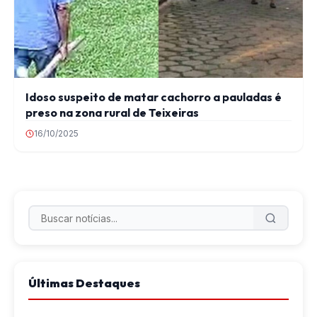
Idoso suspeito de matar cachorro a pauladas é
preso na zona rural de Teixeiras
16/10/2025
Últimas Destaques