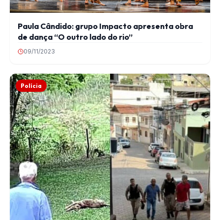
Paula Cândido: grupo Impacto apresenta obra
de dança “O outro lado do rio”
09/11/2023
Polícia