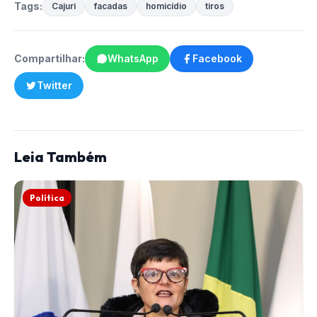
Tags:
Cajuri
facadas
homicídio
tiros
Compartilhar:
WhatsApp
Facebook
Twitter
Leia Também
Política