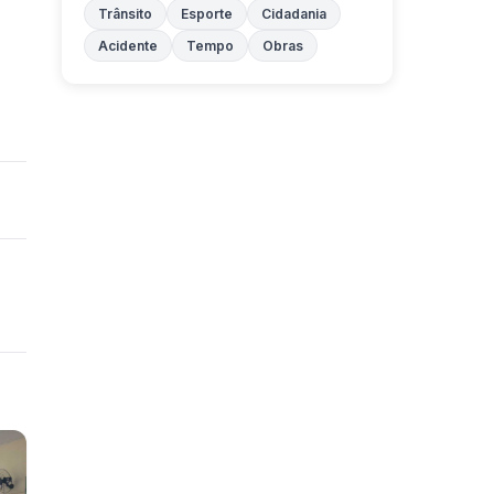
Trânsito
Esporte
Cidadania
Acidente
Tempo
Obras