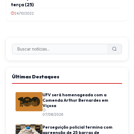
terça (25)
24/10/2022
Últimas Destaques
UFV será homenageada com a
Comenda Arthur Bernardes em
Viçosa
07/08/2026
Perseguição policial termina com
apreensão de 25 barras de