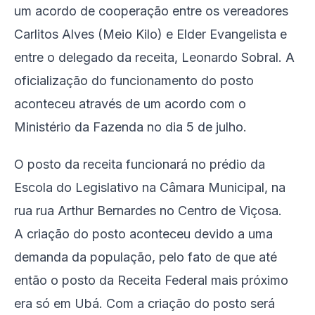
um acordo de cooperação entre os vereadores
Carlitos Alves (Meio Kilo) e Elder Evangelista e
entre o delegado da receita, Leonardo Sobral. A
oficialização do funcionamento do posto
aconteceu através de um acordo com o
Ministério da Fazenda no dia 5 de julho.
O posto da receita funcionará no prédio da
Escola do Legislativo na Câmara Municipal, na
rua rua Arthur Bernardes no Centro de Viçosa.
A criação do posto aconteceu devido a uma
demanda da população, pelo fato de que até
então o posto da Receita Federal mais próximo
era só em Ubá. Com a criação do posto será