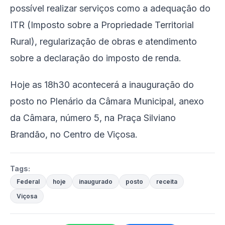
possível realizar serviços como a adequação do
ITR (Imposto sobre a Propriedade Territorial
Rural), regularização de obras e atendimento
sobre a declaração do imposto de renda.
Hoje as 18h30 acontecerá a inauguração do
posto no Plenário da Câmara Municipal, anexo
da Câmara, número 5, na Praça Silviano
Brandão, no Centro de Viçosa.
Tags:
Federal
hoje
inaugurado
posto
receita
Viçosa