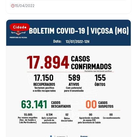
15/04/2022
Cidade