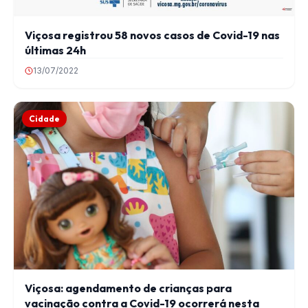
Viçosa registrou 58 novos casos de Covid-19 nas
últimas 24h
13/07/2022
Cidade
Viçosa: agendamento de crianças para
vacinação contra a Covid-19 ocorrerá nesta