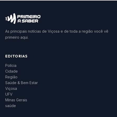
As principais notícias de Viçosa e de toda a região você vê
primeiro aqui.
EDITORIAS
Polícia
Cidade
Região
Saúde & Bem Estar
Viçosa
UFV
Minas Gerais
saúde