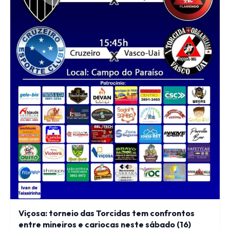
Viçosa: torneio das Torcidas tem confrontos
entre mineiros e cariocas neste sábado (16)