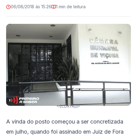
06/08/2018 às 15:26
1 min de leitura
<![CDATA[]]>
A vinda do posto começou a ser concretizada
em julho, quando foi assinado em Juiz de Fora