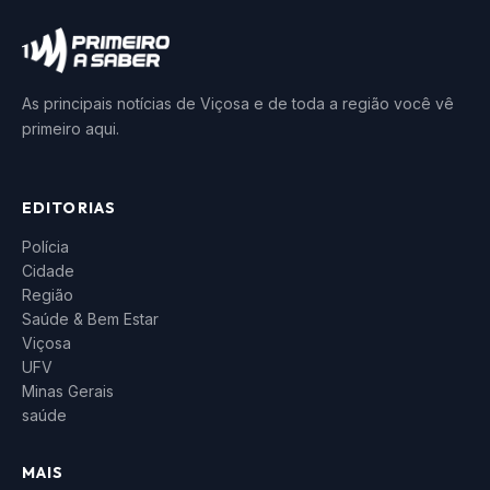
As principais notícias de Viçosa e de toda a região você vê
primeiro aqui.
EDITORIAS
Polícia
Cidade
Região
Saúde & Bem Estar
Viçosa
UFV
Minas Gerais
saúde
MAIS