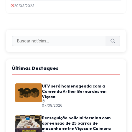
20/03/2023
Últimas Destaques
UFV será homenageada com a
Comenda Arthur Bernardes em
Viçosa
07/08/2026
Perseguição policial termina com
apreensão de 25 barras de
maconha entre Viçosa e Coimbra