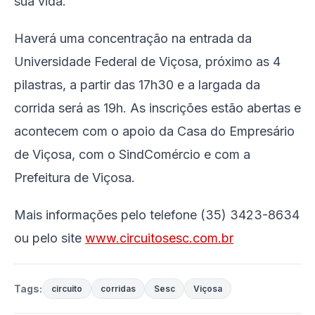
sua vida.
Haverá uma concentração na entrada da
Universidade Federal de Viçosa, próximo as 4
pilastras, a partir das 17h30 e a largada da
corrida será as 19h. As inscrições estão abertas e
acontecem com o apoio da Casa do Empresário
de Viçosa, com o SindComércio e com a
Prefeitura de Viçosa.
Mais informações pelo telefone (35) 3423-8634
ou pelo site
www.circuitosesc.com.br
Tags:
circuito
corridas
Sesc
Viçosa