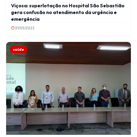
Viçosa: superlotação no Hospital São Sebastião
gera confusão no atendimento da urgência e
emergência
31/05/2022
saúde