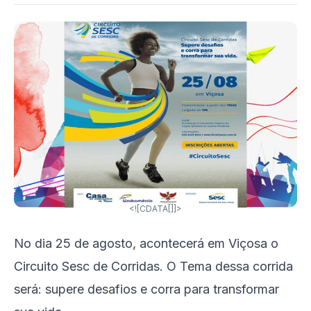
<![CDATA[]]>
No dia 25 de agosto, acontecerá em Viçosa o
Circuito Sesc de Corridas. O Tema dessa corrida
será: supere desafios e corra para transformar