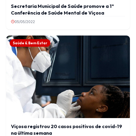
Secretaria Municipal de Saúde promove a 1ª
Conferência de Saúde Mental de Viçosa
05/05/2022
Saúde & Bem Estar
Viçosa registrou 20 casos positivos de covid-19
na última semana