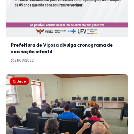
Prefeitura de Viçosa divulga cronograma de
vacinação infantil
21/03/2022
Cidade