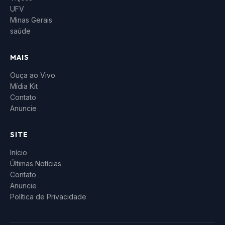
UFV
Minas Gerais
saúde
MAIS
Ouça ao Vivo
Mídia Kit
Contato
Anuncie
SITE
Início
Últimas Notícias
Contato
Anuncie
Política de Privacidade