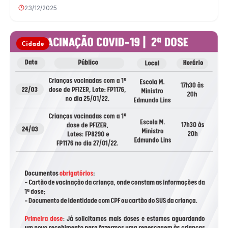
23/12/2025
Cidade