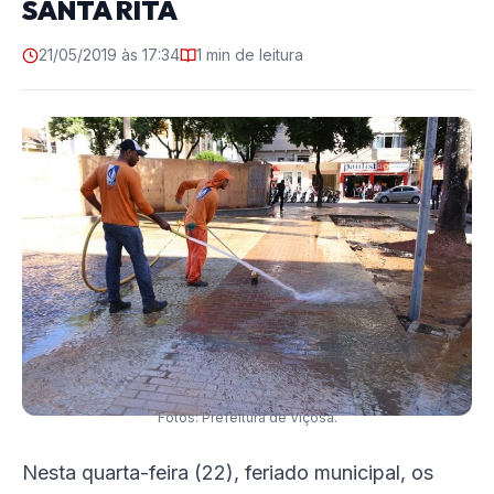
SANTA RITA
21/05/2019 às 17:34
1 min de leitura
Fotos: Prefeitura de Viçosa.
Nesta quarta-feira (22), feriado municipal, os