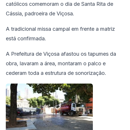
católicos comemoram o dia de Santa Rita de
Cássia, padroeira de Viçosa.
A tradicional missa campal em frente a matriz
está confirmada.
A Prefeitura de Viçosa afastou os tapumes da
obra, lavaram a área, montaram o palco e
cederam toda a estrutura de sonorização.