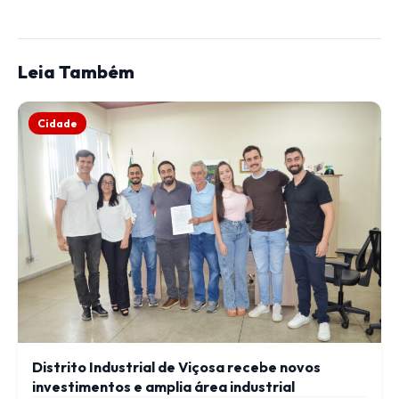
Leia Também
Cidade
Distrito Industrial de Viçosa recebe novos
investimentos e amplia área industrial