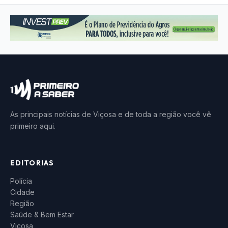
As principais notícias de Viçosa e de toda a região você vê
primeiro aqui.
EDITORIAS
Polícia
Cidade
Região
Saúde & Bem Estar
Viçosa