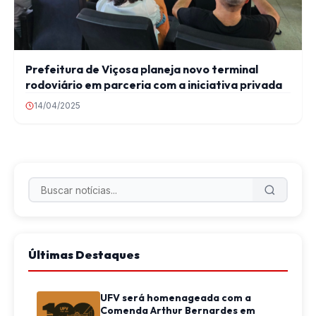
Prefeitura de Viçosa planeja novo terminal
rodoviário em parceria com a iniciativa privada
14/04/2025
Últimas Destaques
UFV será homenageada com a
Comenda Arthur Bernardes em