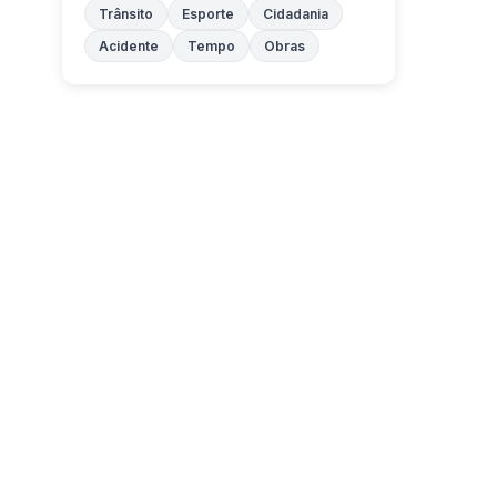
Trânsito
Esporte
Cidadania
Acidente
Tempo
Obras