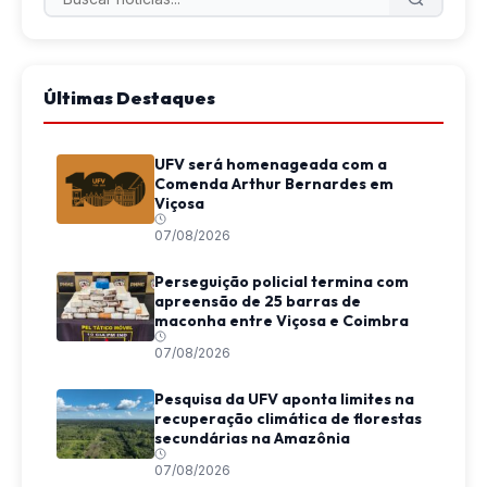
Últimas Destaques
UFV será homenageada com a
Comenda Arthur Bernardes em
Viçosa
07/08/2026
Perseguição policial termina com
apreensão de 25 barras de
maconha entre Viçosa e Coimbra
07/08/2026
Pesquisa da UFV aponta limites na
recuperação climática de florestas
secundárias na Amazônia
07/08/2026