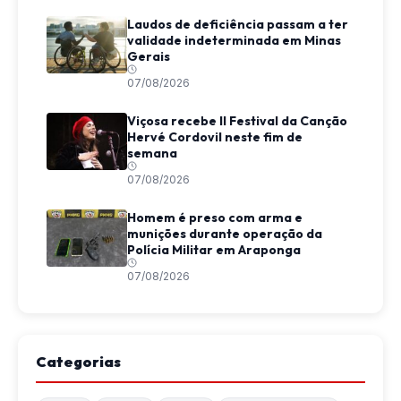
Laudos de deficiência passam a ter
validade indeterminada em Minas
Gerais
07/08/2026
Viçosa recebe II Festival da Canção
Hervé Cordovil neste fim de
semana
07/08/2026
Homem é preso com arma e
munições durante operação da
Polícia Militar em Araponga
07/08/2026
Categorias