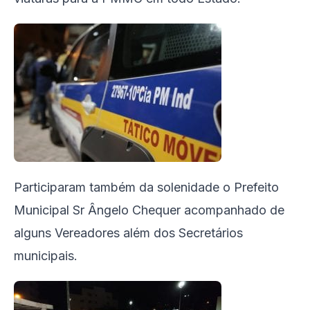
Participaram também da solenidade o Prefeito
Municipal Sr Ângelo Chequer acompanhado de
alguns Vereadores além dos Secretários
municipais.