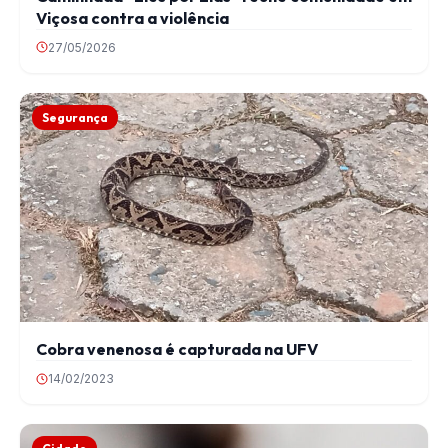
Viçosa contra a violência
27/05/2026
Segurança
Cobra venenosa é capturada na UFV
14/02/2023