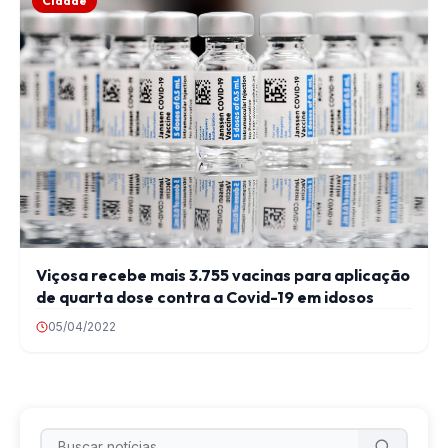
Cidade
Viçosa recebe mais 3.755 vacinas para aplicação
de quarta dose contra a Covid-19 em idosos
05/04/2022