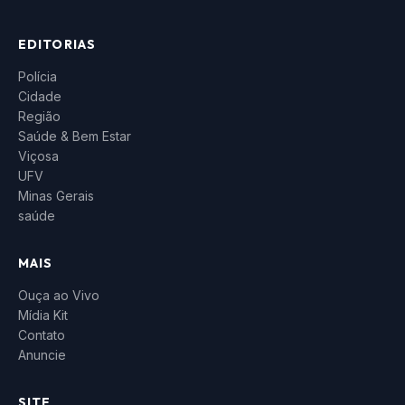
EDITORIAS
Polícia
Cidade
Região
Saúde & Bem Estar
Viçosa
UFV
Minas Gerais
saúde
MAIS
Ouça ao Vivo
Mídia Kit
Contato
Anuncie
SITE