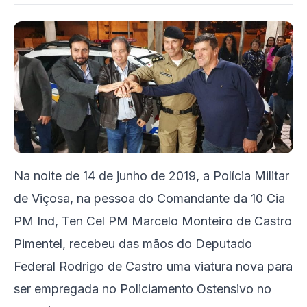
Na noite de 14 de junho de 2019, a Polícia Militar
de Viçosa, na pessoa do Comandante da 10 Cia
PM Ind, Ten Cel PM Marcelo Monteiro de Castro
Pimentel, recebeu das mãos do Deputado
Federal Rodrigo de Castro uma viatura nova para
ser empregada no Policiamento Ostensivo no