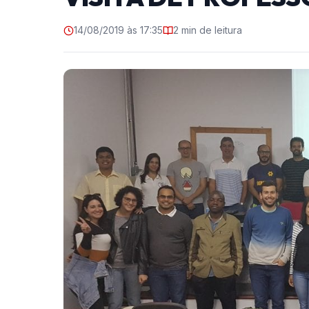
14/08/2019 às 17:35
2 min de leitura