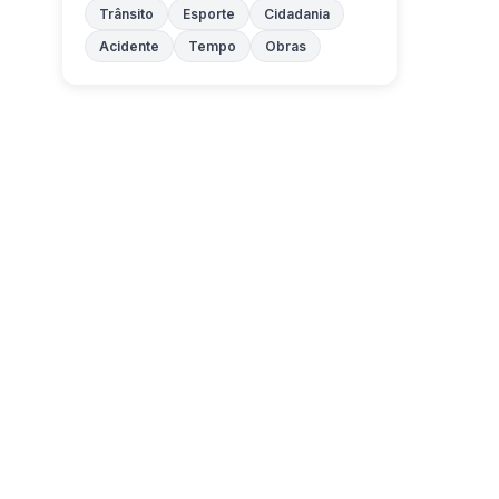
Trânsito
Esporte
Cidadania
Acidente
Tempo
Obras