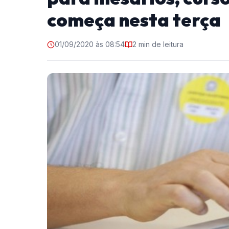
começa nesta terça
01/09/2020 às 08:54
2 min de leitura