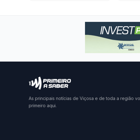
As principais notícias de Viçosa e de toda a região v
primeiro aqui.