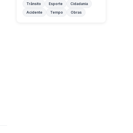
Trânsito
Esporte
Cidadania
Acidente
Tempo
Obras