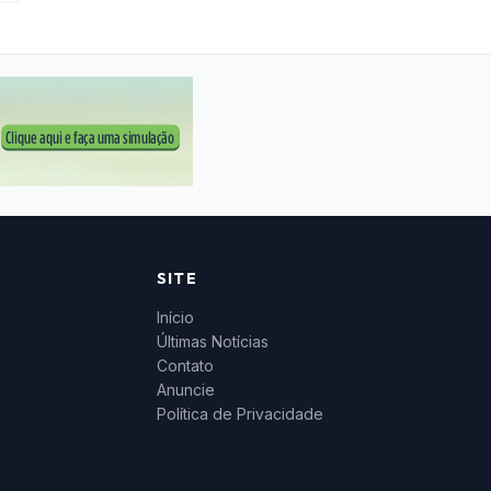
SITE
Início
Últimas Notícias
Contato
Anuncie
Política de Privacidade