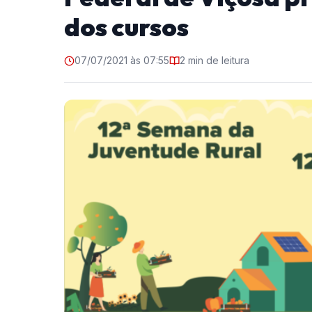
dos cursos
07/07/2021 às 07:55
2 min de leitura