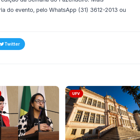
ria do evento, pelo WhatsApp (31) 3612-2013 ou
Twitter
UFV