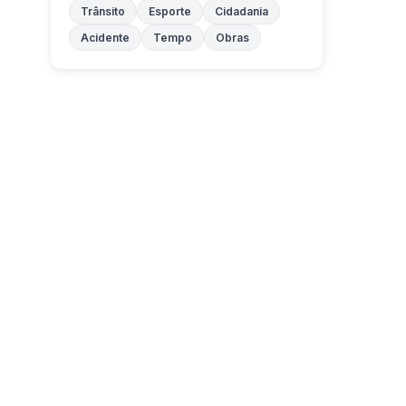
Trânsito
Esporte
Cidadania
Acidente
Tempo
Obras