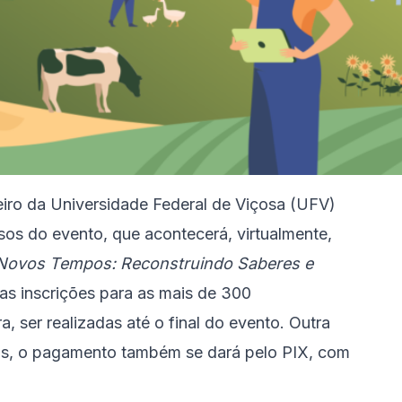
ro da Universidade Federal de Viçosa (UFV)
rsos do evento, que acontecerá, virtualmente,
Novos Tempos: Reconstruindo Saberes e
 as inscrições para as mais de 300
 ser realizadas até o final do evento. Outra
os, o pagamento também se dará pelo PIX, com
.