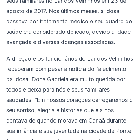
seus familiares no Lar dos Velhinhos em 23 de
agosto de 2017. Nos últimos meses, a idosa
passava por tratamento médico e seu quadro de
saúde era considerado delicado, devido a idade
avançada e diversas doenças associadas.
A direção e os funcionários do Lar dos Velhinhos
receberam com pesar a notícia do falecimento
da idosa. Dona Gabriela era muito querida por
todos e deixa para nós e seus familiares
saudades. “Em nossos corações carregaremos o
seu sorriso, alegria e histórias que ela nos
contava de quando morava em Canaã durante
sua infância e sua juventude na cidade de Ponte