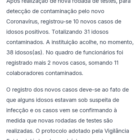
Após realização de nova rodada de testes, para
detecção de contaminação pelo novo
Coronavírus, registrou-se 10 novos casos de
idosos positivos. Totalizando 31 idosos
contaminados. A instituição acolhe, no momento,
38 idosos(as). No quadro de funcionários foi
registrado mais 2 novos casos, somando 11
colaboradores contaminados.
O registro dos novos casos deve-se ao fato de
que alguns idosos estavam sob suspeita de
infecção e os casos vem se confirmando à
medida que novas rodadas de testes são
realizadas. O protocolo adotado pela Vigilância