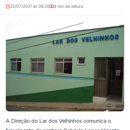
22/07/2021 às 08:20
4 min de leitura
A Direção do Lar dos Velhinhos comunica o