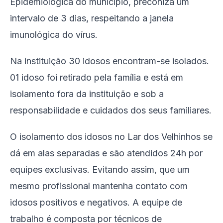
Epidemiológica do município, preconiza um
intervalo de 3 dias, respeitando a janela
imunológica do vírus.
Na instituição 30 idosos encontram-se isolados.
01 idoso foi retirado pela família e está em
isolamento fora da instituição e sob a
responsabilidade e cuidados dos seus familiares.
O isolamento dos idosos no Lar dos Velhinhos se
dá em alas separadas e são atendidos 24h por
equipes exclusivas. Evitando assim, que um
mesmo profissional mantenha contato com
idosos positivos e negativos. A equipe de
trabalho é composta por técnicos de