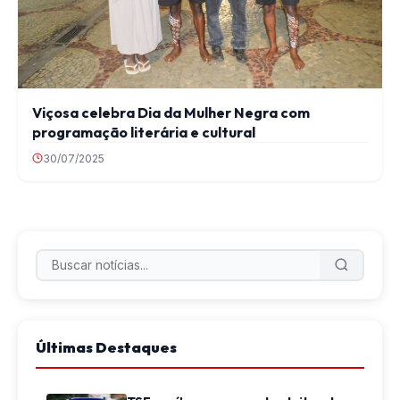
Viçosa celebra Dia da Mulher Negra com
programação literária e cultural
30/07/2025
Últimas Destaques