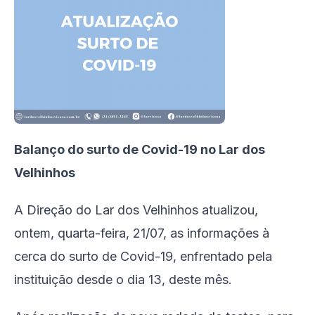
Balanço do surto de Covid-19 no Lar dos
Velhinhos
A Direção do Lar dos Velhinhos atualizou,
ontem, quarta-feira, 21/07, as informações à
cerca do surto de Covid-19, enfrentado pela
instituição desde o dia 13, deste mês.