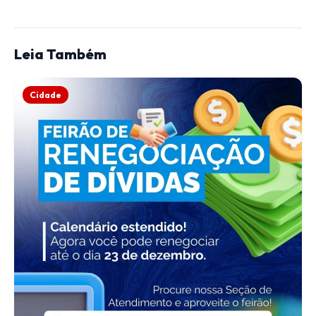
Leia Também
Cidade