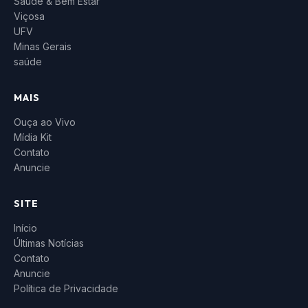
Saúde & Bem Estar
Viçosa
UFV
Minas Gerais
saúde
MAIS
Ouça ao Vivo
Mídia Kit
Contato
Anuncie
SITE
Início
Últimas Notícias
Contato
Anuncie
Política de Privacidade