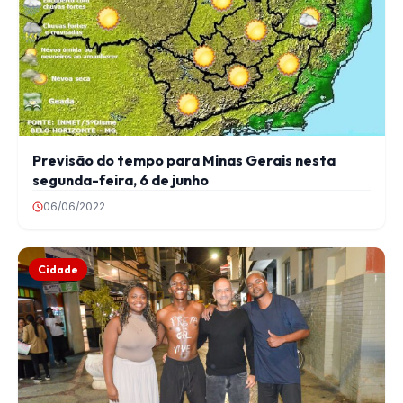
Previsão do tempo para Minas Gerais nesta
segunda-feira, 6 de junho
06/06/2022
Cidade