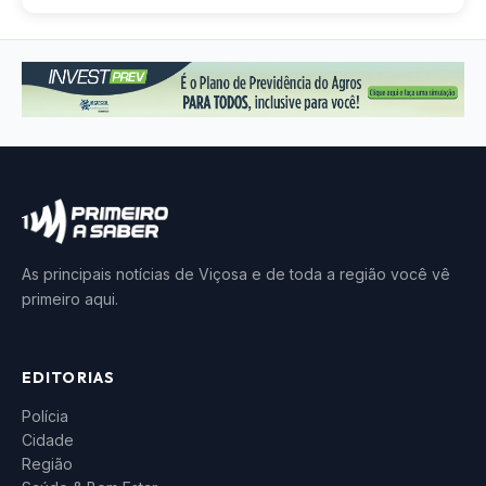
As principais notícias de Viçosa e de toda a região você vê
primeiro aqui.
EDITORIAS
Polícia
Cidade
Região