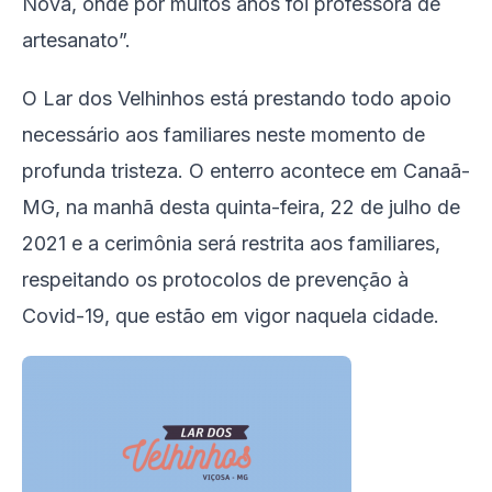
Nova, onde por muitos anos foi professora de
artesanato”.
O Lar dos Velhinhos está prestando todo apoio
necessário aos familiares neste momento de
profunda tristeza. O enterro acontece em Canaã-
MG, na manhã desta quinta-feira, 22 de julho de
2021 e a cerimônia será restrita aos familiares,
respeitando os protocolos de prevenção à
Covid-19, que estão em vigor naquela cidade.