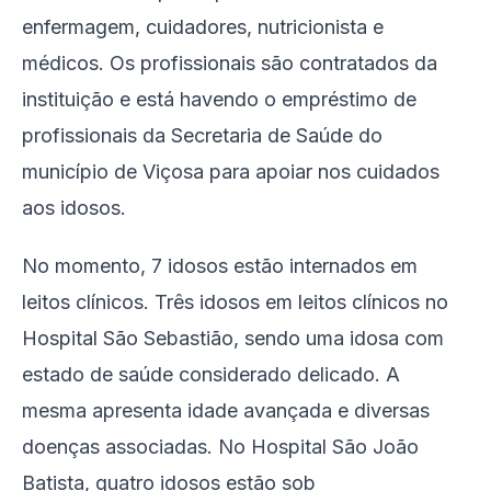
enfermagem, cuidadores, nutricionista e
médicos. Os profissionais são contratados da
instituição e está havendo o empréstimo de
profissionais da Secretaria de Saúde do
município de Viçosa para apoiar nos cuidados
aos idosos.
No momento, 7 idosos estão internados em
leitos clínicos. Três idosos em leitos clínicos no
Hospital São Sebastião, sendo uma idosa com
estado de saúde considerado delicado. A
mesma apresenta idade avançada e diversas
doenças associadas. No Hospital São João
Batista, quatro idosos estão sob