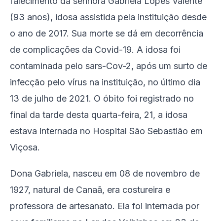
falecimento da senhora Gabriela Lopes Valente
(93 anos), idosa assistida pela instituição desde
o ano de 2017. Sua morte se dá em decorrência
de complicações da Covid-19. A idosa foi
contaminada pelo sars-Cov-2, após um surto de
infecção pelo vírus na instituição, no último dia
13 de julho de 2021. O óbito foi registrado no
final da tarde desta quarta-feira, 21, a idosa
estava internada no Hospital São Sebastião em
Viçosa.
Dona Gabriela, nasceu em 08 de novembro de
1927, natural de Canaã, era costureira e
professora de artesanato. Ela foi internada por