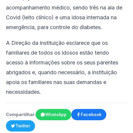
acompanhamento médico, sendo três na ala de
Covid (leito clínico) e uma idosa internada na
emergência, para controle do diabetes.
A Direção da instituição esclarece que os
familiares de todos os idosos estão tendo
acesso à informações sobre os seus parentes
abrigados e, quando necessário, a instituição
apoia os familiares nas suas demandas e
necessidades.
Compartilhar:
WhatsApp
Facebook
Twitter