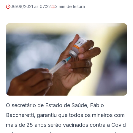
06/08/2021 às 07:22
3 min de leitura
O secretário de Estado de Saúde, Fábio
Baccheretti, garantiu que todos os mineiros com
mais de 25 anos serão vacinados contra a Covid