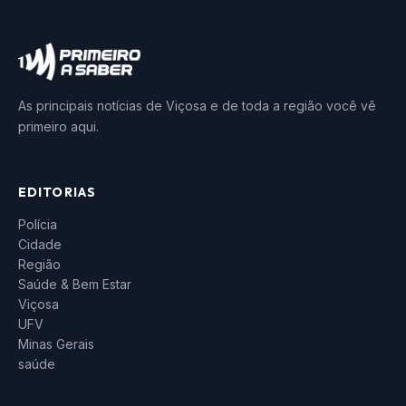
As principais notícias de Viçosa e de toda a região você vê
primeiro aqui.
EDITORIAS
Polícia
Cidade
Região
Saúde & Bem Estar
Viçosa
UFV
Minas Gerais
saúde