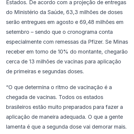
Estados. De acordo com a projeção de entregas
do Ministério da Saúde, 63,3 milhões de doses
serão entregues em agosto e 69,48 milhões em
setembro – sendo que o cronograma conta
especialmente com remessas da Pfizer. Se Minas
receber em torno de 10% do montante, chegarão
cerca de 13 milhões de vacinas para aplicação
de primeiras e segundas doses.
“O que determina o ritmo de vacinação é a
chegada de vacinas. Todos os estados
brasileiros estão muito preparados para fazer a
aplicação de maneira adequada. O que a gente
lamenta é que a segunda dose vai demorar mais.