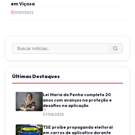
em Viçosa
31/01/2022
Últimas Destaques
Lei Maria da Penha completa 20
anos com avanços na proteção e
desafios na aplicação
07/08/2026
TSE proíbe propaganda eleitoral
em carros de aplicativo durante