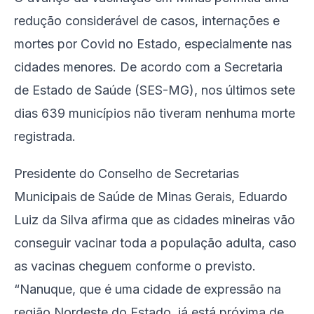
redução considerável de casos, internações e
mortes por Covid no Estado, especialmente nas
cidades menores. De acordo com a Secretaria
de Estado de Saúde (SES-MG), nos últimos sete
dias 639 municípios não tiveram nenhuma morte
registrada.
Presidente do Conselho de Secretarias
Municipais de Saúde de Minas Gerais, Eduardo
Luiz da Silva afirma que as cidades mineiras vão
conseguir vacinar toda a população adulta, caso
as vacinas cheguem conforme o previsto.
“Nanuque, que é uma cidade de expressão na
região Nordeste do Estado, já está próxima de