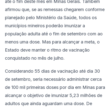
até o fim deste mês em Minas Gerais. Também
afirmou que, se as remessas chegarem conforme
planejado pelo Ministério da Saúde, todos os
municípios mineiros poderão imunizar a
população adulta até o fim de setembro com ao
menos uma dose. Mas para alcançar a meta, o
Estado deve manter o ritmo de vacinação
conquistado no mês de julho.
Considerando 55 dias de vacinação até dia 30
de setembro, seria necessário administrar cerca
de 100 mil primeiras doses por dia em Minas para
alcançar o objetivo de imunizar 5,23 milhões de
adultos que ainda aguardam uma dose. De