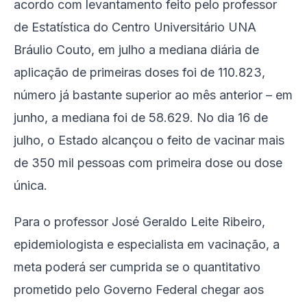
acordo com levantamento feito pelo professor
de Estatística do Centro Universitário UNA
Bráulio Couto, em julho a mediana diária de
aplicação de primeiras doses foi de 110.823,
número já bastante superior ao mês anterior – em
junho, a mediana foi de 58.629. No dia 16 de
julho, o Estado alcançou o feito de vacinar mais
de 350 mil pessoas com primeira dose ou dose
única.
Para o professor José Geraldo Leite Ribeiro,
epidemiologista e especialista em vacinação, a
meta poderá ser cumprida se o quantitativo
prometido pelo Governo Federal chegar aos