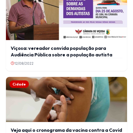
Viçosa: vereador convida população para
Audiência Pública sobre a população autista
12/08/2022
Cidade
Veja aqui o cronograma da vacina contra a Covid