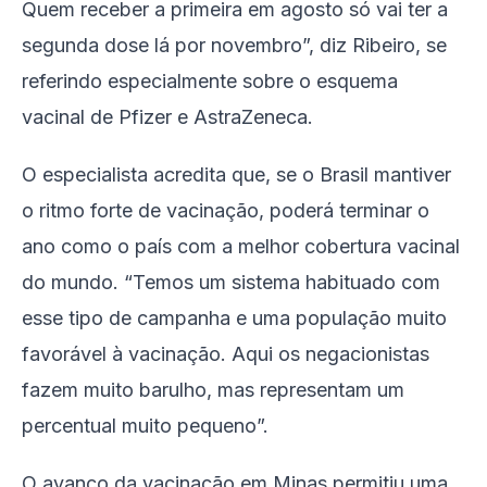
Quem receber a primeira em agosto só vai ter a
segunda dose lá por novembro”, diz Ribeiro, se
referindo especialmente sobre o esquema
vacinal de Pfizer e AstraZeneca.
O especialista acredita que, se o Brasil mantiver
o ritmo forte de vacinação, poderá terminar o
ano como o país com a melhor cobertura vacinal
do mundo. “Temos um sistema habituado com
esse tipo de campanha e uma população muito
favorável à vacinação. Aqui os negacionistas
fazem muito barulho, mas representam um
percentual muito pequeno”.
O avanço da vacinação em Minas permitiu uma