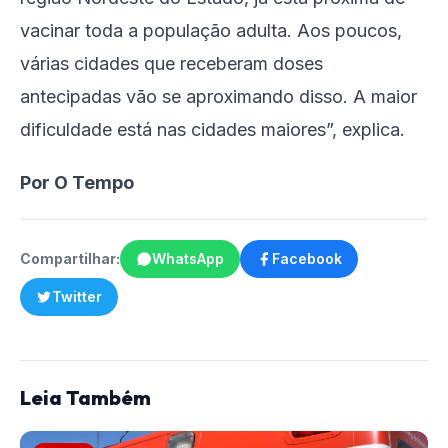
vacinar toda a população adulta. Aos poucos,
várias cidades que receberam doses
antecipadas vão se aproximando disso. A maior
dificuldade está nas cidades maiores”, explica.
Por O Tempo
Compartilhar:
WhatsApp
Facebook
Twitter
Leia Também