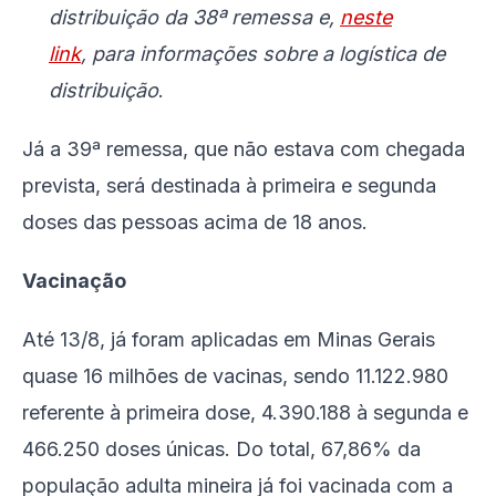
distribuição da 38ª remessa e,
neste
link
, para informações sobre a logística de
distribuição
.
Já a 39ª remessa, que não estava com chegada
prevista, será destinada à primeira e segunda
doses das pessoas acima de 18 anos.
Vacinação
Até 13/8, já foram aplicadas em Minas Gerais
quase 16 milhões de vacinas, sendo 11.122.980
referente à primeira dose, 4.390.188 à segunda e
466.250 doses únicas. Do total, 67,86% da
população adulta mineira já foi vacinada com a