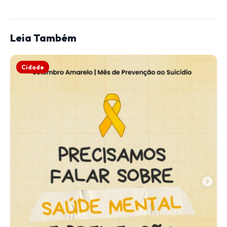
Leia Também
Cidade