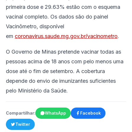
primeira dose e 29.63% estão com o esquema
vacinal completo. Os dados são do painel
Vacinômetro, disponível
em
coronavirus.saude.mg.gov.br/vacinometro
.
O Governo de Minas pretende vacinar todas as
pessoas acima de 18 anos com pelo menos uma
dose até o fim de setembro. A cobertura
depende do envio de imunizantes suficientes
pelo Ministério da Saúde.
Compartilhar:
WhatsApp
Facebook
Twitter