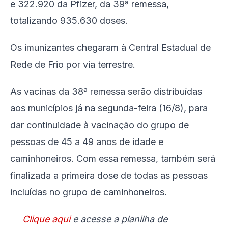
e 322.920 da Pfizer, da 39ª remessa,
totalizando 935.630 doses.
Os imunizantes chegaram à Central Estadual de
Rede de Frio por via terrestre.
As vacinas da 38ª remessa serão distribuídas
aos municípios já na segunda-feira (16/8), para
dar continuidade à vacinação do grupo de
pessoas de 45 a 49 anos de idade e
caminhoneiros. Com essa remessa, também será
finalizada a primeira dose de todas as pessoas
incluídas no grupo de caminhoneiros.
Clique aqui
e acesse a planilha de