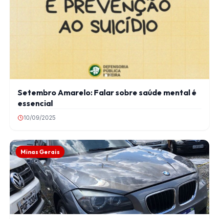
Setembro Amarelo: Falar sobre saúde mental é
essencial
10/09/2025
Minas Gerais