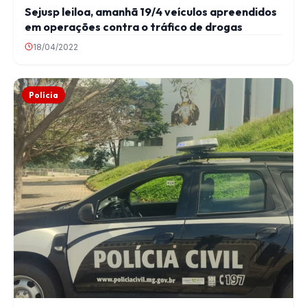
Sejusp leiloa, amanhã 19/4 veículos apreendidos
em operações contra o tráfico de drogas
18/04/2022
Polícia