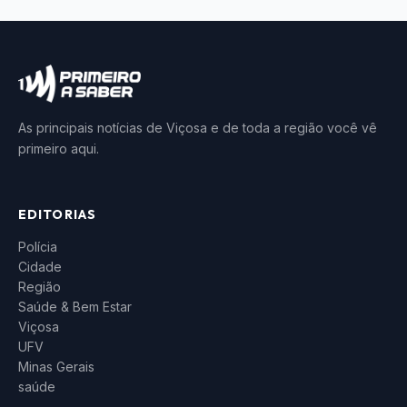
As principais notícias de Viçosa e de toda a região você vê
primeiro aqui.
EDITORIAS
Polícia
Cidade
Região
Saúde & Bem Estar
Viçosa
UFV
Minas Gerais
saúde