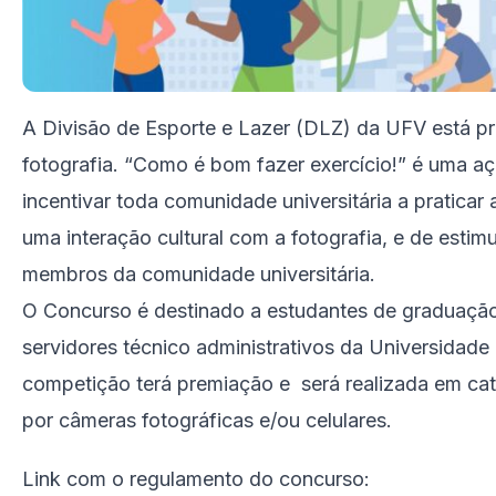
A Divisão de Esporte e Lazer (DLZ) da UFV está 
fotografia. “Como é bom fazer exercício!” é uma a
incentivar toda comunidade universitária a praticar 
uma interação cultural com a fotografia, e de estimu
membros da comunidade universitária.
O Concurso é destinado a estudantes de graduaçã
servidores técnico administrativos da Universidade
competição terá premiação e será realizada em cat
por câmeras fotográficas e/ou celulares.
Link com o regulamento do concurso: