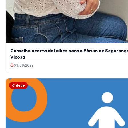
Conselho acerta detalhes para o Fórum de Segurança 
Viçosa
03/08/2022
Cidade