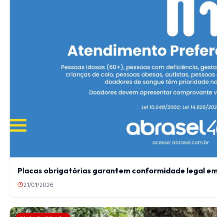
Placas obrigatórias garantem conformidade legal em
21/01/2026