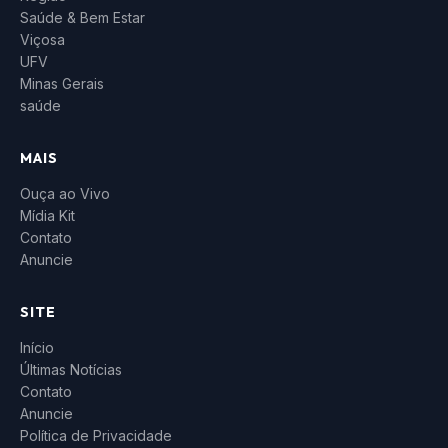
Saúde & Bem Estar
Viçosa
UFV
Minas Gerais
saúde
MAIS
Ouça ao Vivo
Mídia Kit
Contato
Anuncie
SITE
Início
Últimas Notícias
Contato
Anuncie
Política de Privacidade