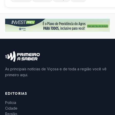
As principais notícias de Viçosa e de toda a região você vê
primeiro aqui.
EDITORIAS
Polícia
Cidade
Região