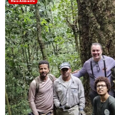
Meio Ambiente