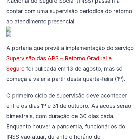
Nacional do Seguro Social (INSS) passam a
contar com uma supervisão periódica do retorno
ao atendimento presencial.
A portaria que prevê a implementação do serviço
Supervisão das APS – Retorno Gradual e
Seguro
foi pulicada em
13 de agosto
, mas só
começa a valer a partir desta
quarta
-feira (1º).
O primeiro ciclo de supervisão deve acontecer
entre os dias 1º e
31 de outubro
. As ações serão
bimestrais, com duração de 30 dias cada.
Enquanto houver a pandemia, funcionários do
INSS vão atuar, durante o horário de