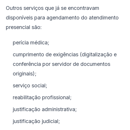
Outros serviços que já se encontravam
disponíveis para agendamento do atendimento
presencial são:
perícia médica;
cumprimento de exigências (digitalização e
conferência por servidor de documentos
originais);
serviço social;
reabilitação profissional;
justificação administrativa;
justificação judicial;