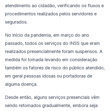
atendimento ao cidadão, verificando os fluxos e
procedimentos realizados pelos servidores e
segurados.
No início da pandemia, em março do ano
passado, todos os serviços do INSS que eram
realizados presencialmente foram suspensos. A
medida foi tomada levando em consideração
também os fatores de risco do público atendido,
em geral pessoas idosas ou portadoras de
alguma doença.
Desde então, alguns serviços presenciais vêm
sendo retomados gradualmente, embora seja