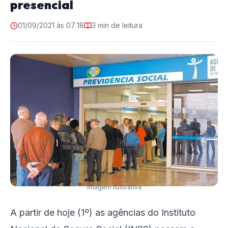
presencial
01/09/2021 às 07:18
3 min de leitura
Imagem ilustrativa
A partir de
hoje
(1º) as agências do Instituto