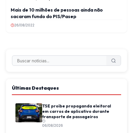
Mais de 10 milhões de pessoas ainda não
sacaram fundo do PIS/Pasep
26/08/2022
Últimas Destaques
TSE proíbe propaganda eleitoral
em carros de aplicativo durante
transporte de passageiros
06/08/2026