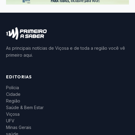
As principais notícias de Viçosa e de toda a região você vê
primeiro aqui.
EDITORIAS
Polícia
Cidade
Região
Saúde & Bem Estar
Viçosa
UFV
Minas Gerais
saúde