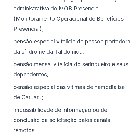
administrativa do MOB Presencial
(Monitoramento Operacional de Benefícios
Presencial);
pensão especial vitalícia da pessoa portadora
da síndrome da Talidomida;
pensão mensal vitalícia do seringueiro e seus
dependentes;
pensão especial das vítimas de hemodiálise
de Caruaru;
impossibilidade de informação ou de
conclusão da solicitação pelos canais
remotos.