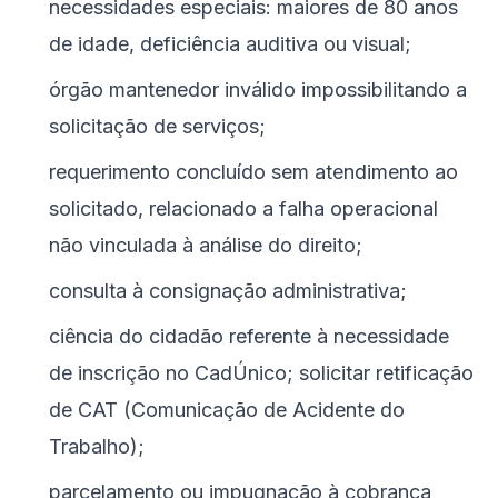
necessidades especiais: maiores de 80 anos
de idade, deficiência auditiva ou visual;
órgão mantenedor inválido impossibilitando a
solicitação de serviços;
requerimento concluído sem atendimento ao
solicitado, relacionado a falha operacional
não vinculada à análise do direito;
consulta à consignação administrativa;
ciência do cidadão referente à necessidade
de inscrição no CadÚnico; solicitar retificação
de CAT (Comunicação de Acidente do
Trabalho);
parcelamento ou impugnação à cobrança