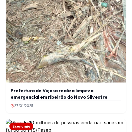
Prefeitura de Viçosa realiza limpeza
emergencial em ribeirão do Novo Silvestre
27/01/2025
Economia