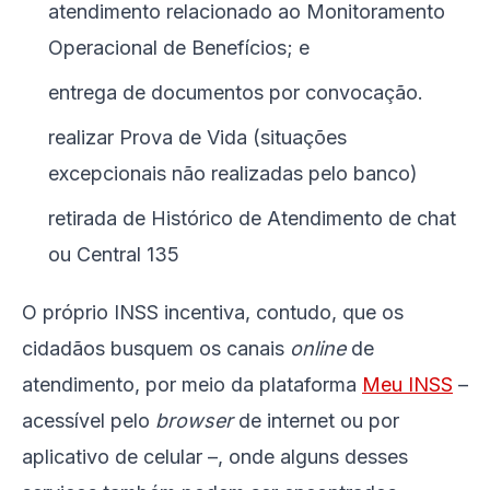
atendimento relacionado ao Monitoramento
Operacional de Benefícios; e
entrega de documentos por convocação.
realizar Prova de Vida (situações
excepcionais não realizadas pelo banco)
retirada de Histórico de Atendimento de chat
ou Central 135
O próprio INSS incentiva, contudo, que os
cidadãos busquem os canais
online
de
atendimento, por meio da plataforma
Meu INSS
–
acessível pelo
browser
de internet ou por
aplicativo de celular –, onde alguns desses