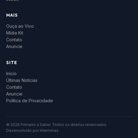
MAIS
Ouça ao Vivo
Mídia Kit
Contato
Anuncie
SITE
Início
Últimas Notícias
Contato
Anuncie
Política de Privacidade
© 2026 Primeiro a Saber. Todos os direitos reservados.
Desenvolvido por
Interminas