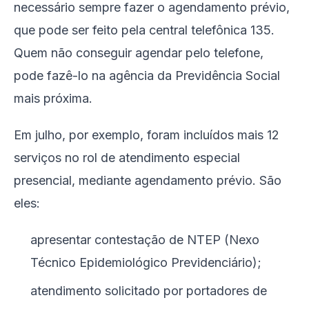
necessário sempre fazer o agendamento prévio,
que pode ser feito pela central telefônica 135.
Quem não conseguir agendar pelo telefone,
pode fazê-lo na agência da Previdência Social
mais próxima.
Em julho, por exemplo, foram incluídos mais 12
serviços no rol de atendimento especial
presencial, mediante agendamento prévio. São
eles:
apresentar contestação de NTEP (Nexo
Técnico Epidemiológico Previdenciário);
atendimento solicitado por portadores de