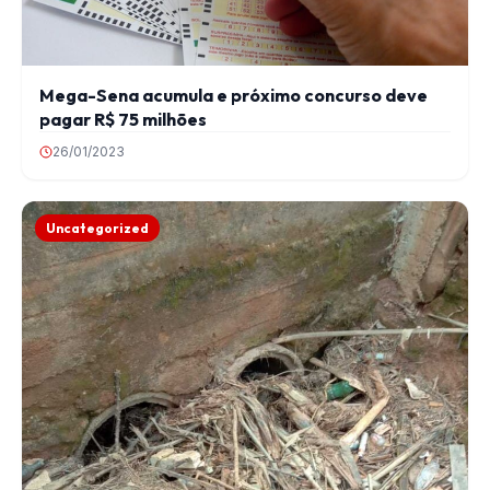
Mega-Sena acumula e próximo concurso deve
pagar R$ 75 milhões
26/01/2023
Uncategorized