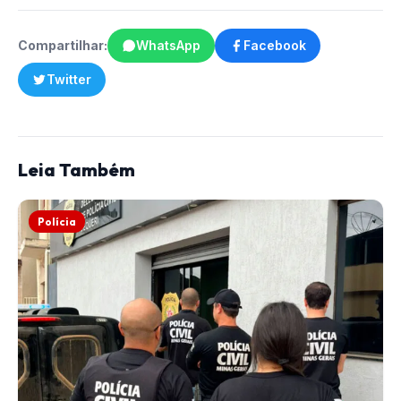
Compartilhar:
WhatsApp
Facebook
Twitter
Leia Também
Polícia