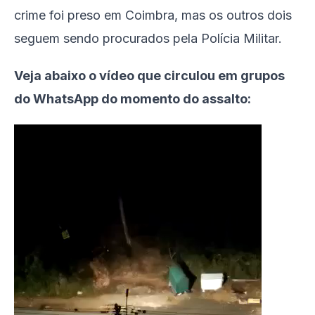
crime foi preso em Coimbra, mas os outros dois
seguem sendo procurados pela Polícia Militar.
Veja abaixo o vídeo que circulou em grupos
do WhatsApp do momento do assalto:
Tocador
de
vídeo