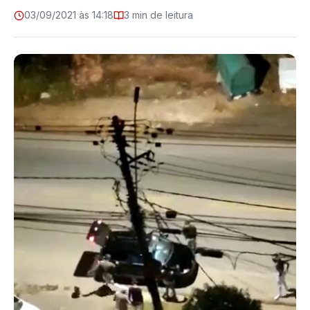
03/09/2021 às 14:18
3 min de leitura