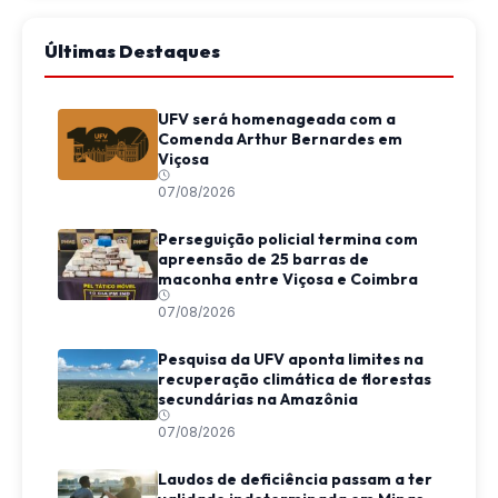
Últimas Destaques
UFV será homenageada com a
Comenda Arthur Bernardes em
Viçosa
07/08/2026
Perseguição policial termina com
apreensão de 25 barras de
maconha entre Viçosa e Coimbra
07/08/2026
Pesquisa da UFV aponta limites na
recuperação climática de florestas
secundárias na Amazônia
07/08/2026
Laudos de deficiência passam a ter