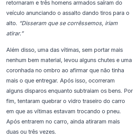
retornaram e três homens armados saíram do
veículo anunciando o assalto dando tiros para o
alto.
“Disseram que se corrêssemos, iriam
atirar.”
Além disso, uma das vítimas, sem portar mais
nenhum bem material, levou alguns chutes e uma
coronhada no ombro ao afirmar que não tinha
mais o que entregar. Após isso, ocorreram
alguns disparos enquanto subtraiam os bens. Por
fim, tentaram quebrar o vidro traseiro do carro
em que as vítimas estavam trocando o pneu.
Após entrarem no carro, ainda atiraram mais
duas ou três vezes.