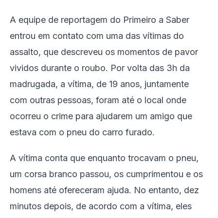
A equipe de reportagem do Primeiro a Saber
entrou em contato com uma das vítimas do
assalto, que descreveu os momentos de pavor
vividos durante o roubo. Por volta das 3h da
madrugada, a vítima, de 19 anos, juntamente
com outras pessoas, foram até o local onde
ocorreu o crime para ajudarem um amigo que
estava com o pneu do carro furado.
A vítima conta que enquanto trocavam o pneu,
um corsa branco passou, os cumprimentou e os
homens até ofereceram ajuda. No entanto, dez
minutos depois, de acordo com a vítima, eles