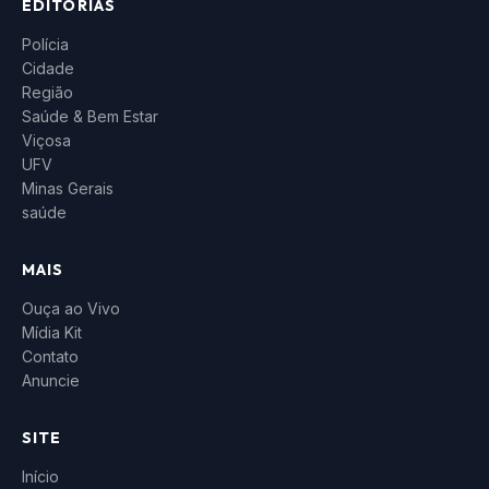
EDITORIAS
Polícia
Cidade
Região
Saúde & Bem Estar
Viçosa
UFV
Minas Gerais
saúde
MAIS
Ouça ao Vivo
Mídia Kit
Contato
Anuncie
SITE
Início