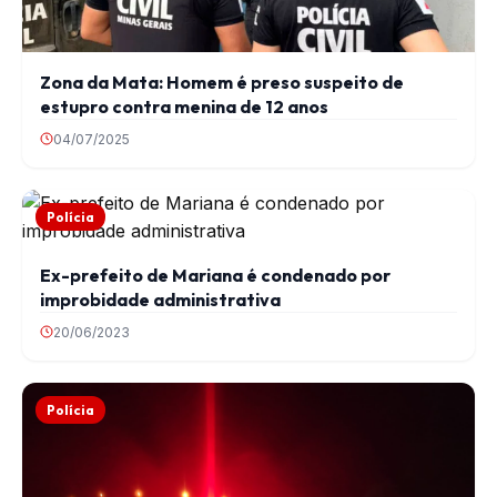
Zona da Mata: Homem é preso suspeito de
estupro contra menina de 12 anos
04/07/2025
Polícia
Ex-prefeito de Mariana é condenado por
improbidade administrativa
20/06/2023
Polícia