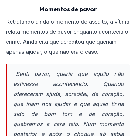
Momentos de pavor
Retratando ainda o momento do assalto, a vítima
relata momentos de pavor enquanto acontecia o
crime. Ainda cita que acreditou que queriam
apenas ajudar, o que não era o caso.
“Senti pavor, queria que aquilo não
estivesse acontecendo. Quando
ofereceram ajuda, acreditei, de coração,
que iriam nos ajudar e que aquilo tinha
sido de bom tom e de coração,
quebramos a cara feio. Num momento
posterior e após o choque, só sabia