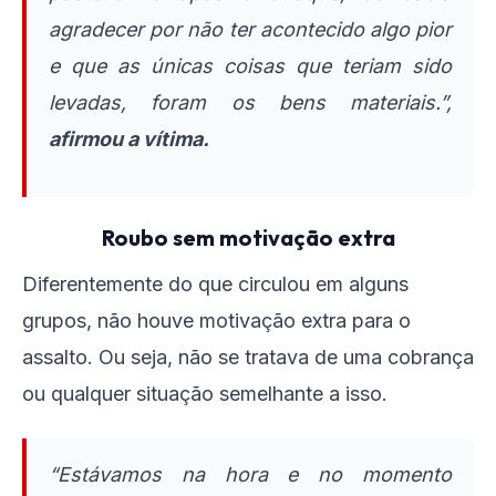
agradecer por não ter acontecido algo pior
e que as únicas coisas que teriam sido
levadas, foram os bens materiais.”,
afirmou a vítima.
Roubo sem motivação extra
Diferentemente do que circulou em alguns
grupos, não houve motivação extra para o
assalto. Ou seja, não se tratava de uma cobrança
ou qualquer situação semelhante a isso.
“Estávamos na hora e no momento