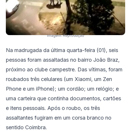
Imagem: Reprodução
Na madrugada da última quarta-feira (01), seis
pessoas foram assaltadas no bairro João Braz,
próximo ao clube campestre. Das vítimas, foram
roubados três celulares (um Xiaomi, um Zen
Phone e um iPhone); um cordão; um relógio; e
uma carteira que continha documentos, cartões
e itens pessoais. Após o roubo, os três
assaltantes fugiram em um corsa branco no
sentido Coimbra.