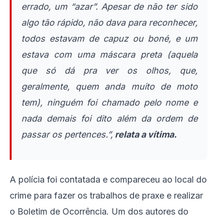
errado, um “azar”. Apesar de não ter sido
algo tão rápido, não dava para reconhecer,
todos estavam de capuz ou boné, e um
estava com uma máscara preta (aquela
que só dá pra ver os olhos, que,
geralmente, quem anda muito de moto
tem), ninguém foi chamado pelo nome e
nada demais foi dito além da ordem de
passar os pertences.”,
relata a vítima.
A polícia foi contatada e compareceu ao local do
crime para fazer os trabalhos de praxe e realizar
o Boletim de Ocorrência. Um dos autores do