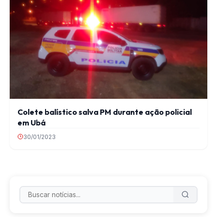
Colete balístico salva PM durante ação policial
em Ubá
30/01/2023