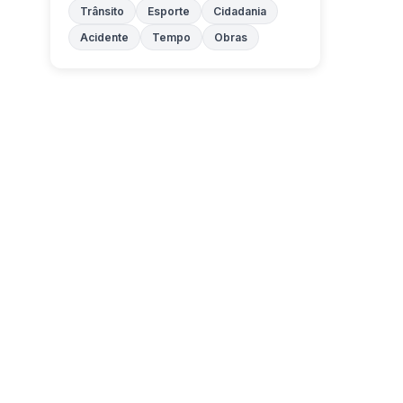
Trânsito
Esporte
Cidadania
Acidente
Tempo
Obras