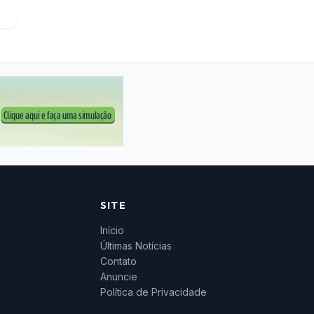
SITE
Início
Últimas Notícias
Contato
Anuncie
Política de Privacidade