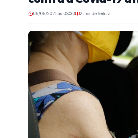
06/09/2021 às 08:30
2 min de leitura