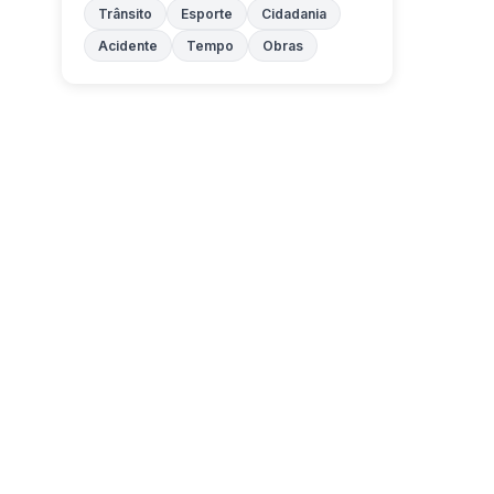
Trânsito
Esporte
Cidadania
Acidente
Tempo
Obras