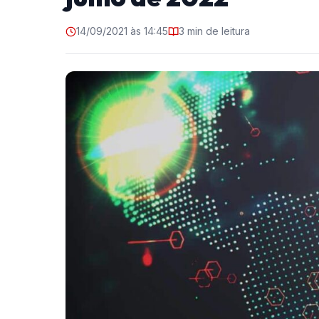
14/09/2021 às 14:45
3 min de leitura