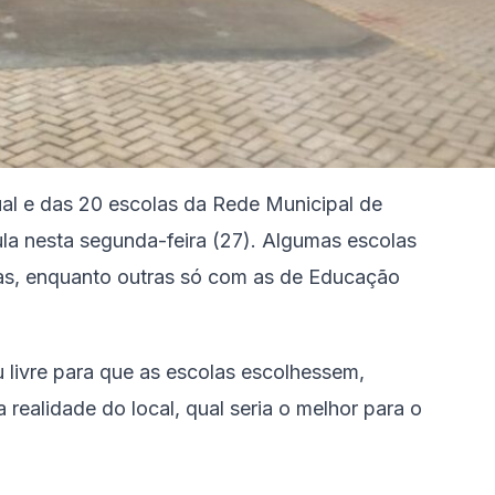
al e das 20 escolas da Rede Municipal de
ula nesta segunda-feira (27). Algumas escolas
as, enquanto outras só com as de Educação
 livre para que as escolas escolhessem,
realidade do local, qual seria o melhor para o