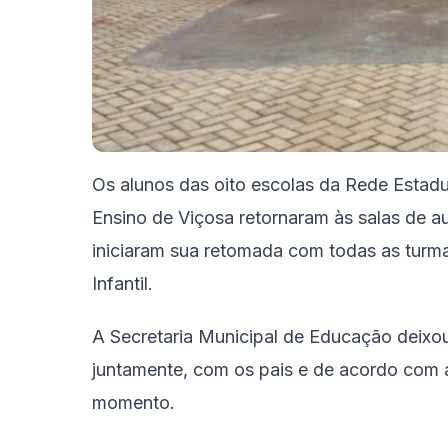
Os alunos das oito escolas da Rede Estadu
Ensino de Viçosa retornaram às salas de a
iniciaram sua retomada com todas as turm
Infantil.
A Secretaria Municipal de Educação deixou
juntamente, com os pais e de acordo com a 
momento.