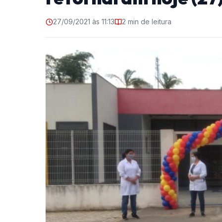
27/09/2021 às 11:13
2 min de leitura