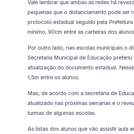
Vale lembrar que ambas as redes há revez
pequenas que o distanciamento pode ser r
protocolo estadual seguido pela Prefeitura
mínimo, 90cm entre as carteiras dos alun
Por outro lado, nas escolas municipais o d
Secretaria Municipal de Educação preferiu
atualização do documento estadual. Nesse 
1,5m entre os alunos.
Mas, de acordo com a secretária de Educaç
atualizado nas próximas semanas e o reve
turmas de algumas escolas.
As listas dos alunos que vão assistir aula 