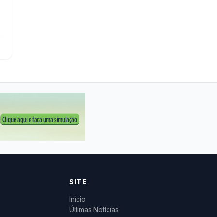
SITE
Início
Últimas Notícias