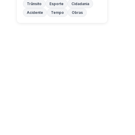
Trânsito
Esporte
Cidadania
Acidente
Tempo
Obras