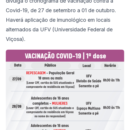
divulga o cronograma de vacinação contra a
Covid-19, de 27 de setembro a 01 de outubro.
Haverá aplicação de imunológico em locais
alternados da UFV (Universidade Federal de
Viçosa).