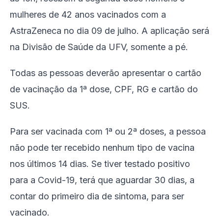
mulheres de 42 anos vacinados com a
AstraZeneca no dia 09 de julho. A aplicação será
na Divisão de Saúde da UFV, somente a pé.
Todas as pessoas deverão apresentar o cartão
de vacinação da 1ª dose, CPF, RG e cartão do
SUS.
Para ser vacinada com 1ª ou 2ª doses, a pessoa
não pode ter recebido nenhum tipo de vacina
nos últimos 14 dias. Se tiver testado positivo
para a Covid-19, terá que aguardar 30 dias, a
contar do primeiro dia de sintoma, para ser
vacinado.