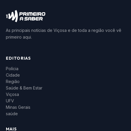
As principais notícias de Viçosa e de toda a região você vê
primeiro aqui.
EDITORIAS
Polícia
Cidade
Região
Saúde & Bem Estar
Viçosa
UFV
Minas Gerais
saúde
MAIS