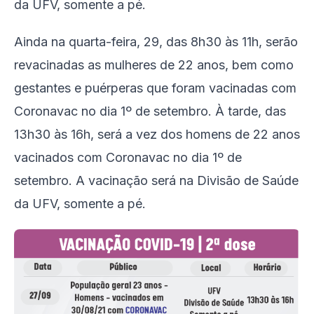
da UFV, somente a pé.
Ainda na quarta-feira, 29, das 8h30 às 11h, serão
revacinadas as mulheres de 22 anos, bem como
gestantes e puérperas que foram vacinadas com
Coronavac no dia 1º de setembro. À tarde, das
13h30 às 16h, será a vez dos homens de 22 anos
vacinados com Coronavac no dia 1º de
setembro. A vacinação será na Divisão de Saúde
da UFV, somente a pé.