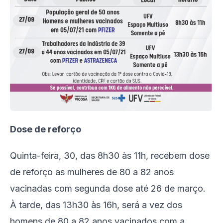
Dose de reforço
Quinta-feira, 30, das 8h30 às 11h, recebem dose
de reforço as mulheres de 80 a 82 anos
vacinadas com segunda dose até 26 de março.
À tarde, das 13h30 às 16h, será a vez dos
homens de 80 a 82 anos vacinados com a