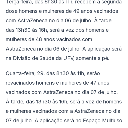
Terça-feira, das 8h30 às 11h, recebem a segunda
dose homens e mulheres de 49 anos vacinados
com AstraZeneca no dia 06 de julho. À tarde,
das 13h30 às 16h, será a vez dos homens e
mulheres de 48 anos vacinados com
AstraZeneca no dia 06 de julho. A aplicação será
na Divisão de Saúde da UFV, somente a pé.
Quarta-feira, 29, das 8h30 às 11h, serão
revacinados homens e mulheres de 47 anos
vacinados com AstraZeneca no dia 07 de julho.
À tarde, das 13h30 às 16h, será a vez de homens
e mulheres vacinados com a AstraZeneca no dia
07 de julho. A aplicação será no Espaço Multiuso