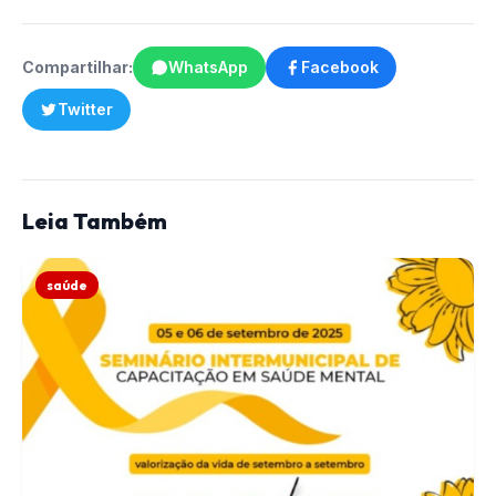
Compartilhar:
WhatsApp
Facebook
Twitter
Leia Também
saúde