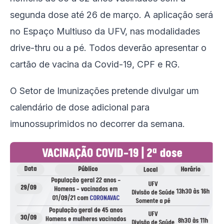
segunda dose até 26 de março. A aplicação será
no Espaço Multiuso da UFV, nas modalidades
drive-thru ou a pé. Todos deverão apresentar o
cartão de vacina da Covid-19, CPF e RG.
O Setor de Imunizações pretende divulgar um
calendário de dose adicional para
imunossuprimidos no decorrer da semana.