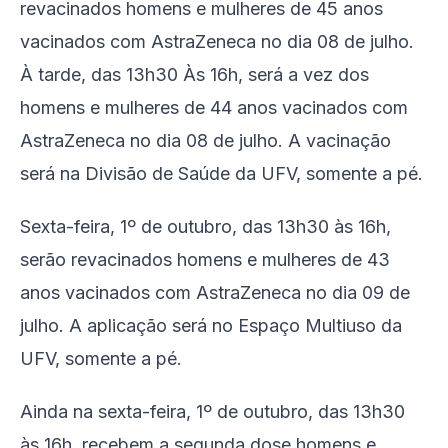
revacinados homens e mulheres de 45 anos
vacinados com AstraZeneca no dia 08 de julho.
À tarde, das 13h30 Às 16h, será a vez dos
homens e mulheres de 44 anos vacinados com
AstraZeneca no dia 08 de julho. A vacinação
será na Divisão de Saúde da UFV, somente a pé.
Sexta-feira, 1º de outubro, das 13h30 às 16h,
serão revacinados homens e mulheres de 43
anos vacinados com AstraZeneca no dia 09 de
julho. A aplicação será no Espaço Multiuso da
UFV, somente a pé.
Ainda na sexta-feira, 1º de outubro, das 13h30
às 16h, recebem a segunda dose homens e