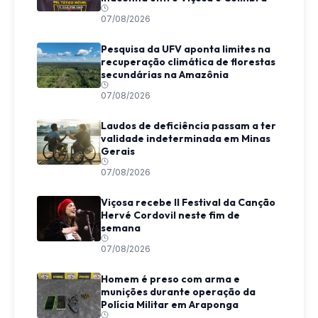
07/08/2026
Pesquisa da UFV aponta limites na
recuperação climática de florestas
secundárias na Amazônia
07/08/2026
Laudos de deficiência passam a ter
validade indeterminada em Minas
Gerais
07/08/2026
Viçosa recebe II Festival da Canção
Hervé Cordovil neste fim de
semana
07/08/2026
Homem é preso com arma e
munições durante operação da
Polícia Militar em Araponga