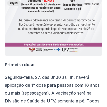
Primeira dose
Segunda-feira, 27, das 8h30 às 11h, haverá
aplicação de 1ª dose para pessoas com 18 anos
ou mais (repescagem). A vacinação será na
Divisão de Saúde da UFV, somente a pé. Todos