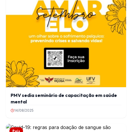
PMV sedia seminário de capacitação em saúde
mental
14/08/2025
País