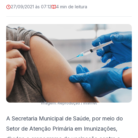
27/09/2021 às 07:12
4 min de leitura
Imagem: Reprodução / Internet
A Secretaria Municipal de Saúde, por meio do
Setor de Atenção Primária em Imunizações,