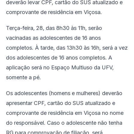
deverão levar CPF, cartão do SUS atualizado e
comprovante de residência em Viçosa.
Terça-feira, 28, das 8h30 às 11h, serão
vacinadas as adolescentes de 16 anos
completos. À tarde, das 13h30 às 16h, será a vez
dos adolescentes de 16 anos completos. A
aplicação será no Espaço Multiuso da UFV,
somente a pé.
Os adolescentes (homens e mulheres) deverão
apresentar CPF, cartão do SUS atualizado e
comprovante de residência em Viçosa no nome
do responsável. Caso o adolescente não tenha
RG para comprovação de filiação, será