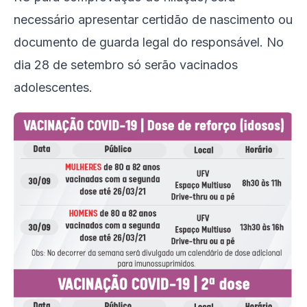
necessário apresentar certidão de nascimento ou
documento de guarda legal do responsável. No
dia 28 de setembro só serão vacinados
adolescentes.