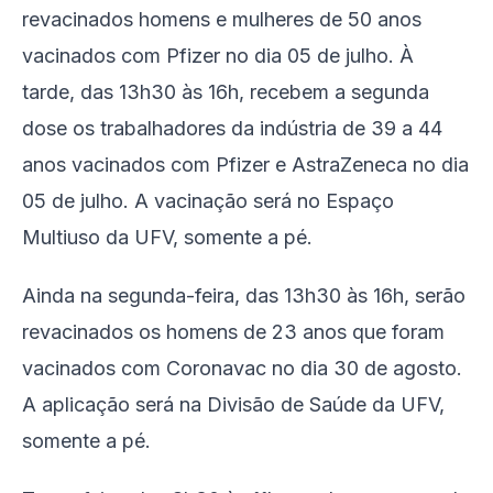
revacinados homens e mulheres de 50 anos
vacinados com Pfizer no dia 05 de julho. À
tarde, das 13h30 às 16h, recebem a segunda
dose os trabalhadores da indústria de 39 a 44
anos vacinados com Pfizer e AstraZeneca no dia
05 de julho. A vacinação será no Espaço
Multiuso da UFV, somente a pé.
Ainda na segunda-feira, das 13h30 às 16h, serão
revacinados os homens de 23 anos que foram
vacinados com Coronavac no dia 30 de agosto.
A aplicação será na Divisão de Saúde da UFV,
somente a pé.