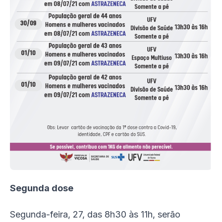
Segunda dose
Segunda-feira, 27, das 8h30 às 11h, serão