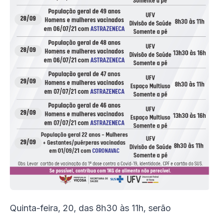
Quinta-feira, 20, das 8h30 às 11h, serão