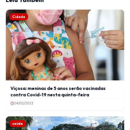
Cidade
Viçosa: meninas de 5 anos serão vacinadas
contra Covid-19 nesta quinta-feira
24/02/2022
saúde