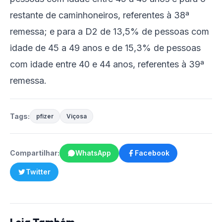
restante de caminhoneiros, referentes à 38ª
remessa; e para a D2 de 13,5% de pessoas com
idade de 45 a 49 anos e de 15,3% de pessoas
com idade entre 40 e 44 anos, referentes à 39ª
remessa.
Tags:
pfizer
Viçosa
Compartilhar:
WhatsApp
Facebook
Twitter
Leia Também