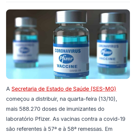
A
Secretaria de Estado de Saúde (SES-MG)
começou a distribuir, na quarta-feira (13/10),
mais 588.270 doses de imunizantes do
laboratório Pfizer. As vacinas contra a covid-19
são referentes à 57ª e à 58ª remessas. Em