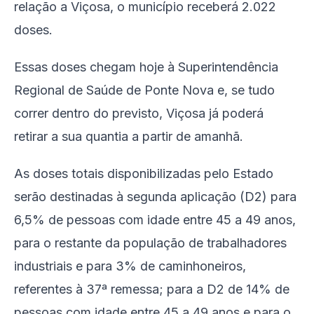
relação a Viçosa, o município receberá 2.022
doses.
Essas doses chegam hoje à Superintendência
Regional de Saúde de Ponte Nova e, se tudo
correr dentro do previsto, Viçosa já poderá
retirar a sua quantia a partir de amanhã.
As doses totais disponibilizadas pelo Estado
serão destinadas à segunda aplicação (D2) para
6,5% de pessoas com idade entre 45 a 49 anos,
para o restante da população de trabalhadores
industriais e para 3% de caminhoneiros,
referentes à 37ª remessa; para a D2 de 14% de
pessoas com idade entre 45 a 49 anos e para o