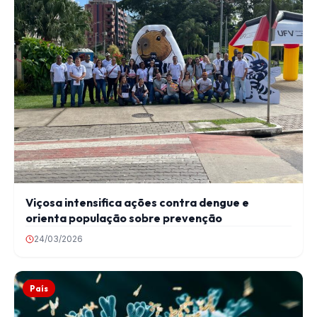
Viçosa intensifica ações contra dengue e
orienta população sobre prevenção
24/03/2026
País