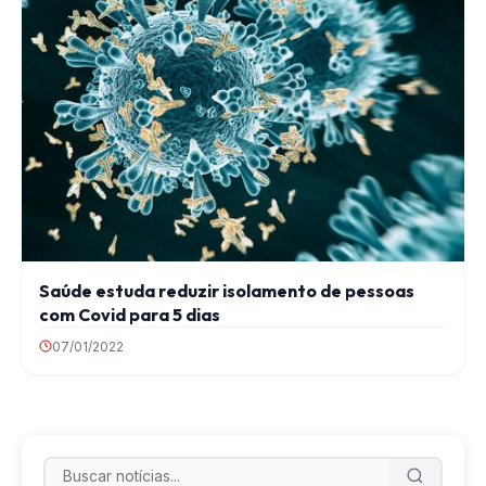
Saúde estuda reduzir isolamento de pessoas
com Covid para 5 dias
07/01/2022